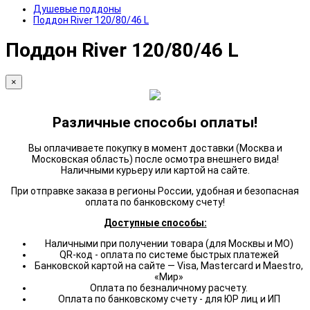
Душевые поддоны
Поддон River 120/80/46 L
Поддон River 120/80/46 L
×
Различные способы оплаты!
Вы оплачиваете покупку в момент доставки (Москва и
Московская область) после осмотра внешнего вида!
Наличными курьеру или картой на сайте.
При отправке заказа в регионы России, удобная и безопасная
оплата по банковскому счету!
Доступные способы:
Наличными при получении товара (для Москвы и МО)
QR-код - оплата по системе быстрых платежей
Банковской картой на сайте — Visa, Mastercard и Maestro,
«Мир»
Оплата по безналичному расчету.
Оплата по банковскому счету - для ЮР лиц и ИП