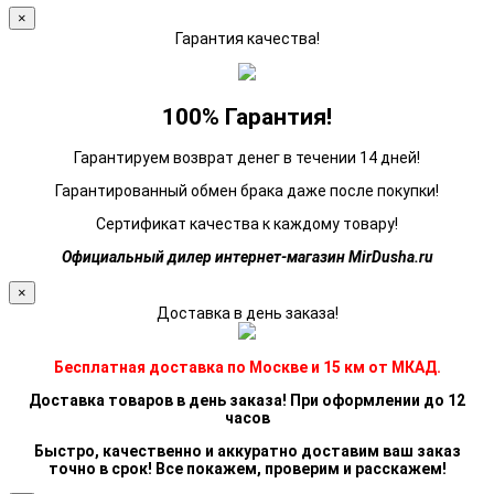
×
Гарантия качества!
100% Гарантия!
Гарантируем возврат денег в течении 14 дней!
Гарантированный обмен брака даже после покупки!
Сертификат качества к каждому товару!
Официальный дилер интернет-магазин MirDusha.ru
×
Доставка в день заказа!
Бесплатная доставка по Москве и 15 км от МКАД.
Доставка товаров в день заказа! При оформлении до 12
часов
Быстро, качественно и аккуратно доставим ваш заказ
точно в срок! Все покажем, проверим и расскажем!