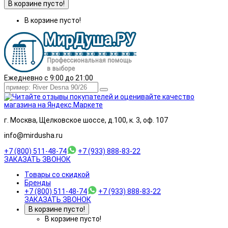
В корзине пусто!
В корзине пусто!
Ежедневно с 9:00 до 21:00
г. Москва, Щелковское шоссе, д.100, к. 3, оф. 107
info@mirdusha.ru
+7 (800) 511-48-74
+7 (933) 888-83-22
ЗАКАЗАТЬ ЗВОНОК
Товары со скидкой
Бренды
+7 (800) 511-48-74
+7 (933) 888-83-22
ЗАКАЗАТЬ ЗВОНОК
В корзине пусто!
В корзине пусто!