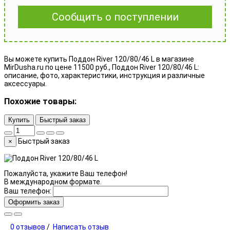
Сообщить о поступлении
Вы можете купить Поддон River 120/80/46 L в магазине
MirDusha.ru по цене 11500 руб., Поддон River 120/80/46 L:
описание, фото, характеристики, инструкция и различные
аксессуары.
Похожие товары:
Купить
Быстрый заказ
Быстрый заказ
×
Пожалуйста, укажите Ваш телефон!
В международном формате.
Ваш телефон:
Оформить заказ
0 отзывов
/
Написать отзыв