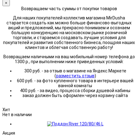
×
Возвращаем часть суммы от покупки товаров
Для наших покупателей коллектив магазина MirDusha
старается создать как можно больше финансово-выгодных
акций и предложений, мы прекрасно понимаем и осознаем
большую конкуренцию на московском рынке розничной
торговли, и стараемся создавать лучшие условия для
покупателей и развития собственного бизнеса, поощряя наших
клиентов и облегчая собственную работу!
Возвращаем наличными на ваш мобильный номер телефона до
1300 р., при выполнении ниже приведенных условий:
300 руб. - за отзыв о магазине на Яндекс.Маркете
(
разместить отзыв
)
600 руб. - за фото купленного товара в интерьере вашей
ванной комнаты
400 руб. - за видео, процесса сборки душевой кабины
заказ должен быть оформлен через корзину сайта
Хит
Нет в наличии
Акция