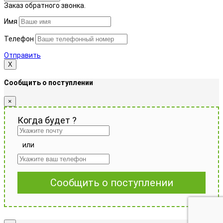
Заказ обратного звонка.
Имя
Телефон
Отправить
Х
Сообщить о поступлении
×
Когда будет
?
или
Сообщить о поступлении