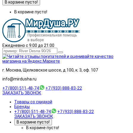
В корзине пусто!
В корзине пусто!
Ежедневно с 9:00 до 21:00
г. Москва, Щелковское шоссе, д.100, к. 3, оф. 107
info@mirdusha.ru
+7 (800) 511-48-74
+7 (933) 888-83-22
ЗАКАЗАТЬ ЗВОНОК
Товары со скидкой
Бренды
+7 (800) 511-48-74
+7 (933) 888-83-22
ЗАКАЗАТЬ ЗВОНОК
В корзине пусто!
В корзине пусто!