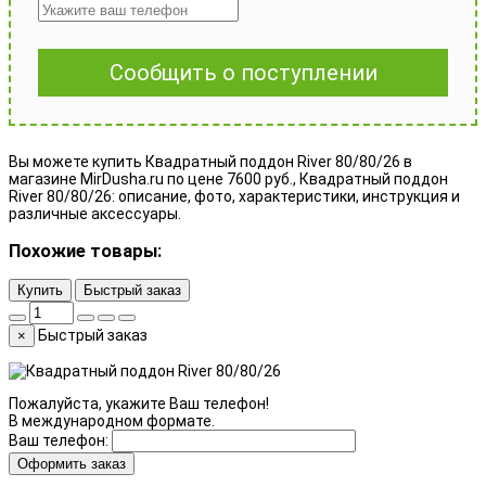
Сообщить о поступлении
Вы можете купить Квадратный поддон River 80/80/26 в
магазине MirDusha.ru по цене 7600 руб., Квадратный поддон
River 80/80/26: описание, фото, характеристики, инструкция и
различные аксессуары.
Похожие товары:
Купить
Быстрый заказ
Быстрый заказ
×
Пожалуйста, укажите Ваш телефон!
В международном формате.
Ваш телефон:
Оформить заказ