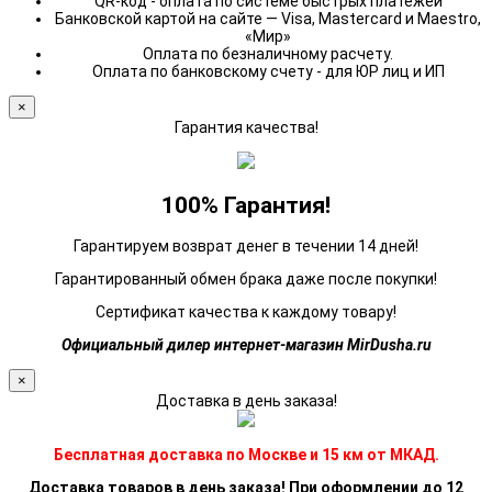
QR-код - оплата по системе быстрых платежей
Банковской картой на сайте — Visa, Mastercard и Maestro,
«Мир»
Оплата по безналичному расчету.
Оплата по банковскому счету - для ЮР лиц и ИП
×
Гарантия качества!
100% Гарантия!
Гарантируем возврат денег в течении 14 дней!
Гарантированный обмен брака даже после покупки!
Сертификат качества к каждому товару!
Официальный дилер интернет-магазин MirDusha.ru
×
Доставка в день заказа!
Бесплатная доставка по Москве и 15 км от МКАД.
Доставка товаров в день заказа! При оформлении до 12