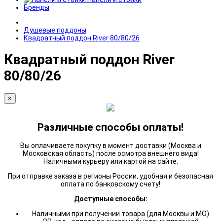
Бренды
Душевые поддоны
Квадратный поддон River 80/80/26
Квадратный поддон River
80/80/26
×
Различные способы оплаты!
Вы оплачиваете покупку в момент доставки (Москва и
Московская область) после осмотра внешнего вида!
Наличными курьеру или картой на сайте.
При отправке заказа в регионы России, удобная и безопасная
оплата по банковскому счету!
Доступные способы:
Наличными при получении товара (для Москвы и МО)