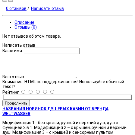
0 отзывов
/
Написать отзыв
Описание
Отзывы (0)
Нет отзывов об этом товаре.
Написать отзыв
Ваше имя:
Ваш отзыв
Внимание:
HTML не поддерживается! Используйте обычный
текст!
Рейтинг
Продолжить
НАЗВАНИЯ НОВИНОК ДУШЕВЫХ КАБИН ОТ БРЕНДА
WELTWASSER
Модификация 1 - без крыши, ручной и верхний душ, душ с
функцией 2 в 1. Модификация 2 – с крышей, ручной и верхний
душ. Модификация 3 – с крышей и сенсорным пультом