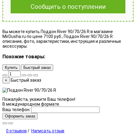
Сообщить о поступлении
Вы можете купить Поддон River 90/70/26 R в магазине
MirDusha.ru по цене 7100 руб., Поддон River 90/70/26 R:
описание, фото, характеристики, инструкция и различные
аксессуары.
Похожие товары:
Купить
Быстрый заказ
Быстрый заказ
×
Пожалуйста, укажите Ваш телефон!
В международном формате.
Ваш телефон:
Оформить заказ
0 отзывов
/
Написать отзыв