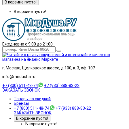
В корзине пусто!
В корзине пусто!
Ежедневно с 9:00 до 21:00
г. Москва, Щелковское шоссе, д.100, к. 3, оф. 107
info@mirdusha.ru
+7 (800) 511-48-74
+7 (933) 888-83-22
ЗАКАЗАТЬ ЗВОНОК
Товары со скидкой
Бренды
+7 (800) 511-48-74
+7 (933) 888-83-22
ЗАКАЗАТЬ ЗВОНОК
В корзине пусто!
В корзине пусто!