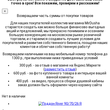
точно в срок! Все покажем, проверим и расскажем!
×
Возвращаем часть суммы от покупки товаров
Для наших покупателей коллектив магазина MirDusha
старается создать как можно больше финансово-выгодных
акций и предложений, мы прекрасно понимаем и осознаем
большую конкуренцию на московском рынке розничной
торговли, и стараемся создавать лучшие условия для
покупателей и развития собственного бизнеса, поощряя наших
клиентов и облегчая собственную работу!
Возвращаем наличными на ваш мобильный номер телефона до
1300 р., при выполнении ниже приведенных условий:
300 руб. - за отзыв о магазине на Яндекс.Маркете
(
разместить отзыв
)
600 руб. - за фото купленного товара в интерьере вашей
ванной комнаты
400 руб. - за видео, процесса сборки душевой кабины
заказ должен быть оформлен через корзину сайта
Нет в наличии