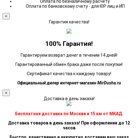
Оплата по безналичному расчету.
Оплата по банковскому счету - для ЮР лиц и ИП
×
Гарантия качества!
100% Гарантия!
Гарантируем возврат денег в течении 14 дней!
Гарантированный обмен брака даже после покупки!
Сертификат качества к каждому товару!
Официальный дилер интернет-магазин MirDusha.ru
×
Доставка в день заказа!
Бесплатная доставка по Москве и 15 км от МКАД.
Доставка товаров в день заказа! При оформлении до 12
часов
Быстро, качественно и аккуратно доставим ваш заказ