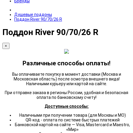
Бренды
Душевые поддоны
Поддон River 90/70/26 R
Поддон River 90/70/26 R
×
Различные способы оплаты!
Вы оплачиваете покупку в момент доставки (Москва и
Московская область) после осмотра внешнего вида!
Наличными курьеру или картой на сайте.
При отправке заказа в регионы России, удобная и безопасная
оплата по банковскому счету!
Доступные способы:
Наличными при получении товара (для Москвы и МО)
QR-код - оплата по системе быстрых платежей
Банковской картой на сайте — Visa, Mastercard и Maestro,
«Мир»