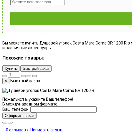
Вы можете купить Душевой уголок Costa Mare Como BR 1200 R в м
и различные аксессуары.
Похожие товары:
Купить
Быстрый заказ
Быстрый заказ
×
Пожалуйста, укажите Ваш телефон!
В международном формате.
Ваш телефон:
Оформить заказ
0 отзывов
/
Написать отзыв