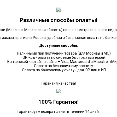
Различные способы оплаты!
ки (Москва и Московская область) после осмотра внешнего вида!
 заказа в регионы России, удобная и безопасная оплата по банко
Доступные способы:
Наличными при получении товара (для Москвы и МО)
QR-код - оплата по системе быстрых платежей
Банковской картой на сайте — Visa, Mastercard и Maestro, «Ми
Оплата по безналичному расчету.
Оплата по банковскому счету - для ЮР лиц и ИП
Гарантия качества!
100% Гарантия!
Гарантируем возврат денег в течении 14 дней!