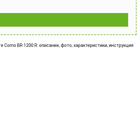
re Como BR 1200 R: описание, фото, характеристики, инструкция