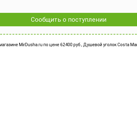
Сообщить о поступлении
агазине MirDusha.ru по цене 62400 руб., Душевой уголок Costa Ma