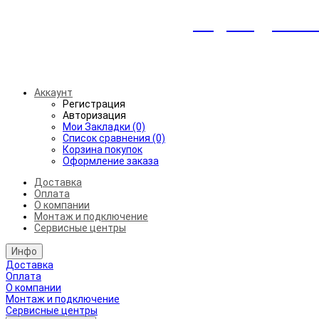
Индивидуальны
Беспл
Аккаунт
Регистрация
Авторизация
Мои Закладки (0)
Список сравнения (0)
Корзина покупок
Оформление заказа
Доставка
Оплата
О компании
Монтаж и подключение
Сервисные центры
Инфо
Доставка
Оплата
О компании
Монтаж и подключение
Сервисные центры