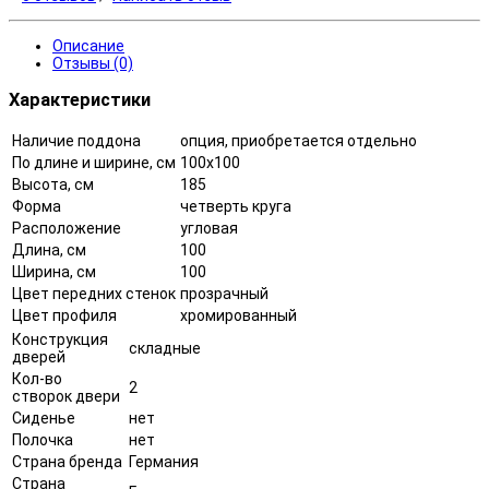
Описание
Отзывы (0)
Характеристики
Наличие поддона
опция, приобретается отдельно
По длине и ширине, см
100x100
Высота, см
185
Форма
четверть круга
Расположение
угловая
Длина, см
100
Ширина, см
100
Цвет передних стенок
прозрачный
Цвет профиля
хромированный
Конструкция
складные
дверей
Кол-во
2
створок двери
Сиденье
нет
Полочка
нет
Страна бренда
Германия
Страна