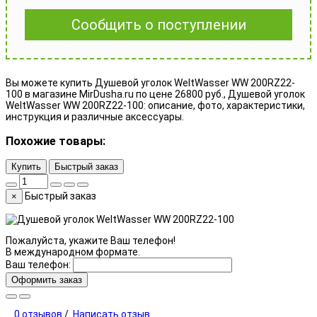
Сообщить о поступлении
Вы можете купить Душевой уголок WeltWasser WW 200RZ22-
100 в магазине MirDusha.ru по цене 26800 руб., Душевой уголок
WeltWasser WW 200RZ22-100: описание, фото, характеристики,
инструкция и различные аксессуары.
Похожие товары:
Купить
Быстрый заказ
Быстрый заказ
×
Пожалуйста, укажите Ваш телефон!
В международном формате.
Ваш телефон:
Оформить заказ
0 отзывов
/
Написать отзыв