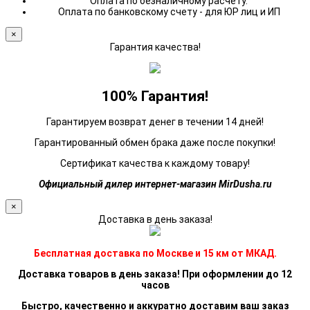
Оплата по безналичному расчету.
Оплата по банковскому счету - для ЮР лиц и ИП
×
Гарантия качества!
100% Гарантия!
Гарантируем возврат денег в течении 14 дней!
Гарантированный обмен брака даже после покупки!
Сертификат качества к каждому товару!
Официальный дилер интернет-магазин MirDusha.ru
×
Доставка в день заказа!
Бесплатная доставка по Москве и 15 км от МКАД.
Доставка товаров в день заказа! При оформлении до 12
часов
Быстро, качественно и аккуратно доставим ваш заказ