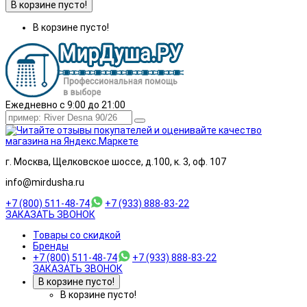
В корзине пусто!
В корзине пусто!
Ежедневно с 9:00 до 21:00
г. Москва, Щелковское шоссе, д.100, к. 3, оф. 107
info@mirdusha.ru
+7 (800) 511-48-74
+7 (933) 888-83-22
ЗАКАЗАТЬ ЗВОНОК
Товары со скидкой
Бренды
+7 (800) 511-48-74
+7 (933) 888-83-22
ЗАКАЗАТЬ ЗВОНОК
В корзине пусто!
В корзине пусто!