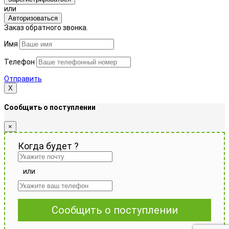
или
Авторизоваться
Заказ обратного звонка.
Имя
Телефон
Отправить
Х
Сообщить о поступлении
×
Когда будет
?
или
Сообщить о поступлении