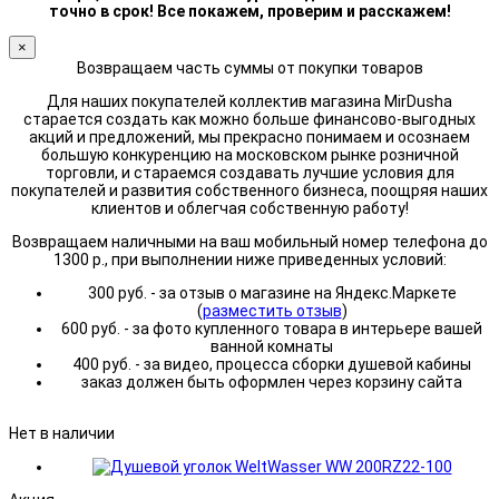
точно в срок! Все покажем, проверим и расскажем!
×
Возвращаем часть суммы от покупки товаров
Для наших покупателей коллектив магазина MirDusha
старается создать как можно больше финансово-выгодных
акций и предложений, мы прекрасно понимаем и осознаем
большую конкуренцию на московском рынке розничной
торговли, и стараемся создавать лучшие условия для
покупателей и развития собственного бизнеса, поощряя наших
клиентов и облегчая собственную работу!
Возвращаем наличными на ваш мобильный номер телефона до
1300 р., при выполнении ниже приведенных условий:
300 руб. - за отзыв о магазине на Яндекс.Маркете
(
разместить отзыв
)
600 руб. - за фото купленного товара в интерьере вашей
ванной комнаты
400 руб. - за видео, процесса сборки душевой кабины
заказ должен быть оформлен через корзину сайта
Нет в наличии