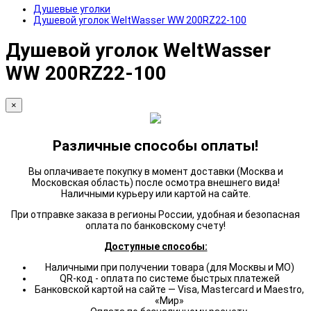
Душевые уголки
Душевой уголок WeltWasser WW 200RZ22-100
Душевой уголок WeltWasser
WW 200RZ22-100
×
Различные способы оплаты!
Вы оплачиваете покупку в момент доставки (Москва и
Московская область) после осмотра внешнего вида!
Наличными курьеру или картой на сайте.
При отправке заказа в регионы России, удобная и безопасная
оплата по банковскому счету!
Доступные способы:
Наличными при получении товара (для Москвы и МО)
QR-код - оплата по системе быстрых платежей
Банковской картой на сайте — Visa, Mastercard и Maestro,
«Мир»