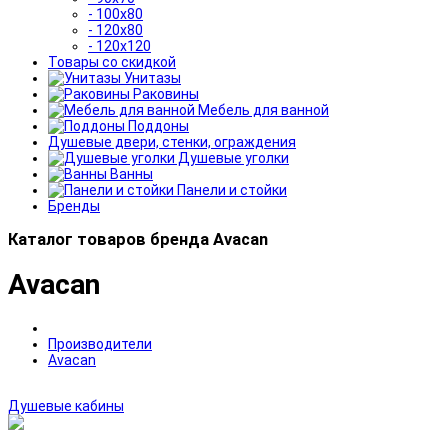
- 100x80
- 120x80
- 120x120
Товары со скидкой
Унитазы
Раковины
Мебель для ванной
Поддоны
Душевые двери, стенки, ограждения
Душевые уголки
Ванны
Панели и стойки
Бренды
Каталог товаров бренда Avacan
Avacan
Производители
Avacan
Душевые кабины