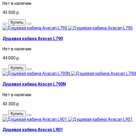
Нет в наличии
43 500
р.
Купить
Душевая кабина Avacan L790
Нет в наличии
44 000
р.
Купить
Душевая кабина Avacan L790N
Нет в наличии
43 300
р.
Купить
Душевая кабина Avacan L901