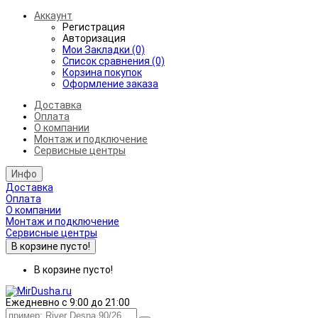
Аккаунт
Регистрация
Авторизация
Мои Закладки (0)
Список сравнения (0)
Корзина покупок
Оформление заказа
Доставка
Оплата
О компании
Монтаж и подключение
Сервисные центры
Инфо
Доставка
Оплата
О компании
Монтаж и подключение
Сервисные центры
В корзине пусто!
В корзине пусто!
Ежедневно с 9:00 до 21:00