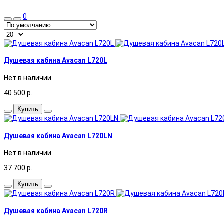
0
Душевая кабина Avacan L720L
Нет в наличии
40 500
р.
Купить
Душевая кабина Avacan L720LN
Нет в наличии
37 700
р.
Купить
Душевая кабина Avacan L720R