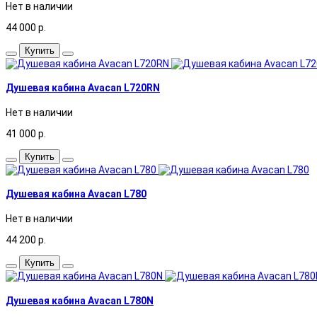
Нет в наличии
44 000
р.
Купить
Душевая кабина Avacan L720RN
Нет в наличии
41 000
р.
Купить
Душевая кабина Avacan L780
Нет в наличии
44 200
р.
Купить
Душевая кабина Avacan L780N