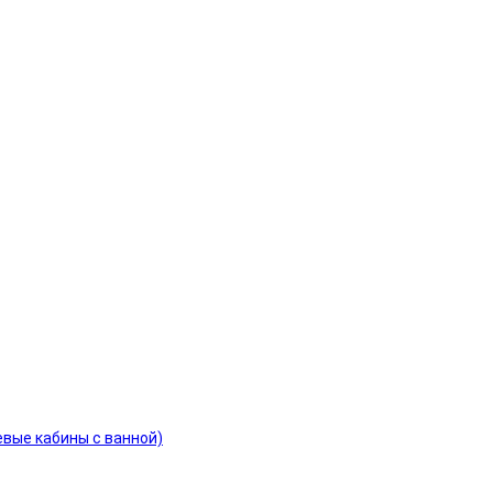
евые кабины с ванной)