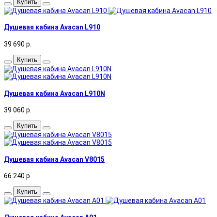
Купить
Душевая кабина Avacan L910
39 690
р.
Купить
Душевая кабина Avacan L910N
39 060
р.
Купить
Душевая кабина Avacan V8015
66 240
р.
Купить