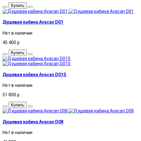
Купить
Душевая кабина Avacan D01
Нет в наличии
45 400
р.
Купить
Душевая кабина Avacan D01S
Нет в наличии
51 800
р.
Купить
Душевая кабина Avacan D08
Нет в наличии