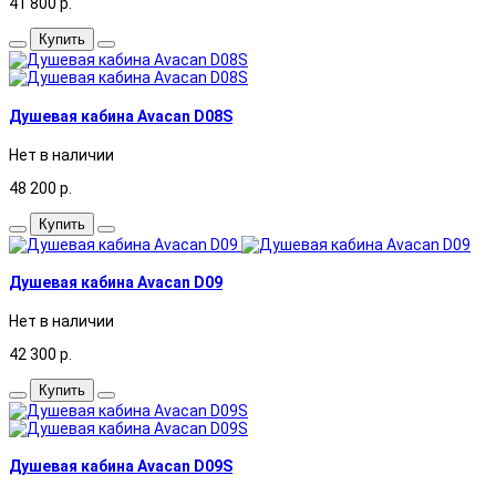
41 800
р.
Купить
Душевая кабина Avacan D08S
Нет в наличии
48 200
р.
Купить
Душевая кабина Avacan D09
Нет в наличии
42 300
р.
Купить
Душевая кабина Avacan D09S