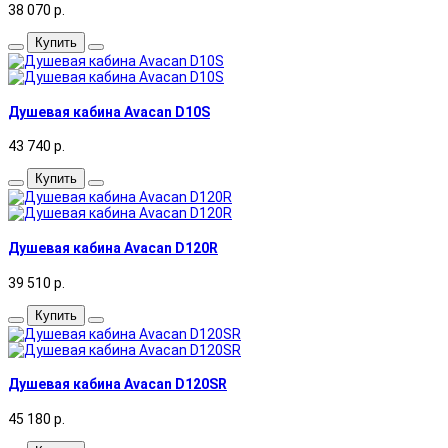
38 070
р.
Купить
Душевая кабина Avacan D10S
43 740
р.
Купить
Душевая кабина Avacan D120R
39 510
р.
Купить
Душевая кабина Avacan D120SR
45 180
р.