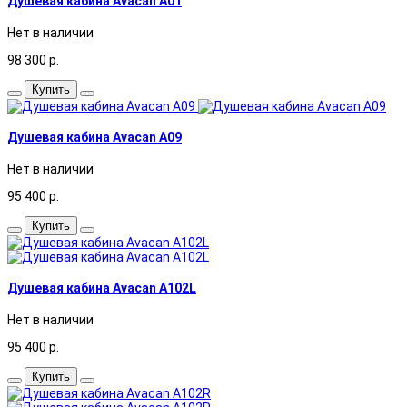
Душевая кабина Avacan A01
Нет в наличии
98 300
р.
Купить
Душевая кабина Avacan A09
Нет в наличии
95 400
р.
Купить
Душевая кабина Avacan A102L
Нет в наличии
95 400
р.
Купить