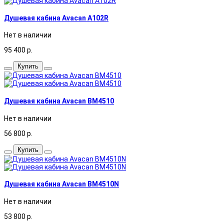
Душевая кабина Avacan A102R
Нет в наличии
95 400
р.
Купить
Душевая кабина Avacan BM4510
Нет в наличии
56 800
р.
Купить
Душевая кабина Avacan BM4510N
Нет в наличии
53 800
р.