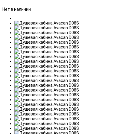
Нет в наличии