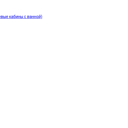
евые кабины с ванной)