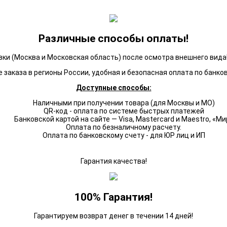
Различные способы оплаты!
ки (Москва и Московская область) после осмотра внешнего вида!
 заказа в регионы России, удобная и безопасная оплата по банко
Доступные способы:
Наличными при получении товара (для Москвы и МО)
QR-код - оплата по системе быстрых платежей
Банковской картой на сайте — Visa, Mastercard и Maestro, «Ми
Оплата по безналичному расчету.
Оплата по банковскому счету - для ЮР лиц и ИП
Гарантия качества!
100% Гарантия!
Гарантируем возврат денег в течении 14 дней!