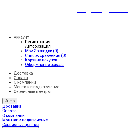
Индивидуальны
Беспл
Аккаунт
Регистрация
Авторизация
Мои Закладки (0)
Список сравнения (0)
Корзина покупок
Оформление заказа
Доставка
Оплата
О компании
Монтаж и подключение
Сервисные центры
Инфо
Доставка
Оплата
О компании
Монтаж и подключение
Сервисные центры