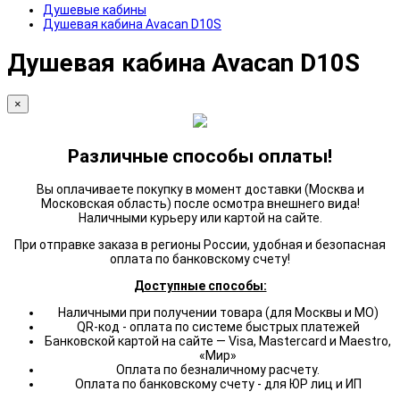
Душевые кабины
Душевая кабина Avacan D10S
Душевая кабина Avacan D10S
×
Различные способы оплаты!
Вы оплачиваете покупку в момент доставки (Москва и
Московская область) после осмотра внешнего вида!
Наличными курьеру или картой на сайте.
При отправке заказа в регионы России, удобная и безопасная
оплата по банковскому счету!
Доступные способы:
Наличными при получении товара (для Москвы и МО)
QR-код - оплата по системе быстрых платежей
Банковской картой на сайте — Visa, Mastercard и Maestro,
«Мир»
Оплата по безналичному расчету.
Оплата по банковскому счету - для ЮР лиц и ИП