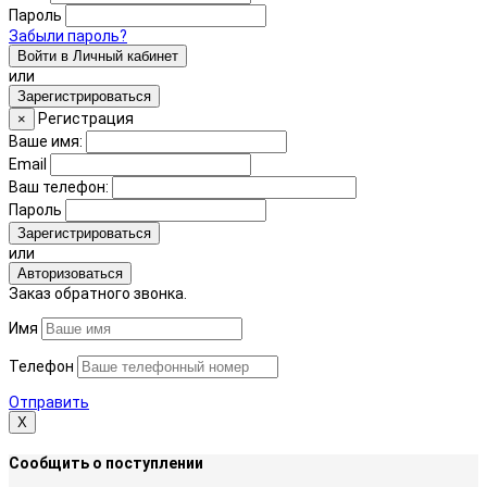
Пароль
Забыли пароль?
Войти в Личный кабинет
или
Зарегистрироваться
Регистрация
×
Ваше имя:
Email
Ваш телефон:
Пароль
Зарегистрироваться
или
Авторизоваться
Заказ обратного звонка.
Имя
Телефон
Отправить
Х
Сообщить о поступлении