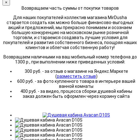
×
Возвращаем часть суммы от покупки товаров
Для наших покупателей коллектив магазина MirDusha
старается создать как можно больше финансово-выгодных
акций и предложений, мы прекрасно понимаем и осознаем
большую конкуренцию на московском рынке розничной
торговли, и стараемся создавать лучшие условия для
покупателей и развития собственного бизнеса, поощряя наших
клиентов и облегчая собственную работу!
Возвращаем наличными на ваш мобильный номер телефона до
1300 р., при выполнении ниже приведенных условий:
300 руб. - за отзыв о магазине на Яндекс.Маркете
(
разместить отзыв
)
600 руб. - за фото купленного товара в интерьере вашей
ванной комнаты
400 руб. - за видео, процесса сборки душевой кабины
заказ должен быть оформлен через корзину сайта