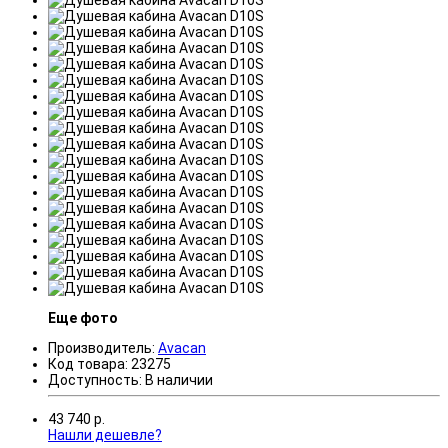
Еще фото
Производитель:
Avacan
Код товара:
23275
Доступность:
В наличии
43 740
р.
Нашли дешевле?