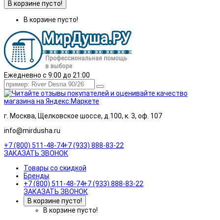
В корзине пусто!
В корзине пусто!
Ежедневно с 9:00 до 21:00
г. Москва, Щелковское шоссе, д.100, к. 3, оф. 107
info@mirdusha.ru
+7 (800) 511-48-74
+7 (933) 888-83-22
ЗАКАЗАТЬ ЗВОНОК
Товары со скидкой
Бренды
+7 (800) 511-48-74
+7 (933) 888-83-22
ЗАКАЗАТЬ ЗВОНОК
В корзине пусто!
В корзине пусто!