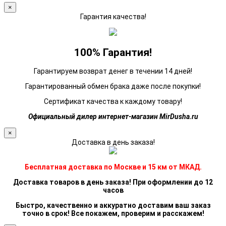
×
Гарантия качества!
100% Гарантия!
Гарантируем возврат денег в течении 14 дней!
Гарантированный обмен брака даже после покупки!
Сертификат качества к каждому товару!
Официальный дилер интернет-магазин MirDusha.ru
×
Доставка в день заказа!
Бесплатная доставка по Москве и 15 км от МКАД.
Доставка товаров в день заказа! При оформлении до 12
часов
Быстро, качественно и аккуратно доставим ваш заказ
точно в срок! Все покажем, проверим и расскажем!