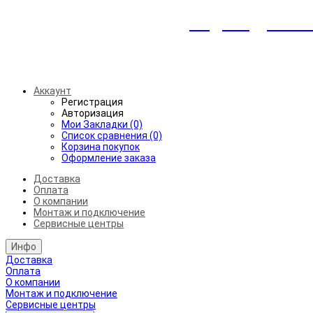
Индивидуальны
Беспл
Аккаунт
Регистрация
Авторизация
Мои Закладки (0)
Список сравнения (0)
Корзина покупок
Оформление заказа
Доставка
Оплата
О компании
Монтаж и подключение
Сервисные центры
Инфо
Доставка
Оплата
О компании
Монтаж и подключение
Сервисные центры