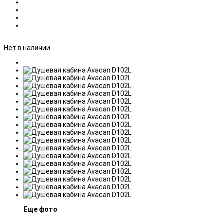
Нет в наличии
Еще фото