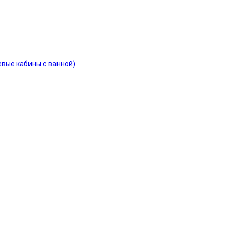
евые кабины с ванной)