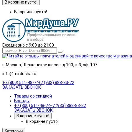
В корзине пусто!
В корзине пусто!
Ежедневно с 9:00 до 21:00
г. Москва, Щелковское шоссе, д.100, к. 3, оф. 107
info@mirdusha.ru
+7 (800) 511-48-74
+7 (933) 888-83-22
ЗАКАЗАТЬ ЗВОНОК
Товары со скидкой
Бренды
+7 (800) 511-48-74
+7 (933) 888-83-22
ЗАКАЗАТЬ ЗВОНОК
В корзине пусто!
В корзине пусто!
Категории