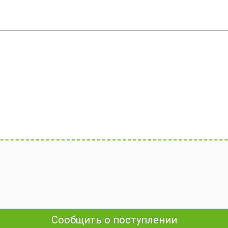
Сообщить о поступлении