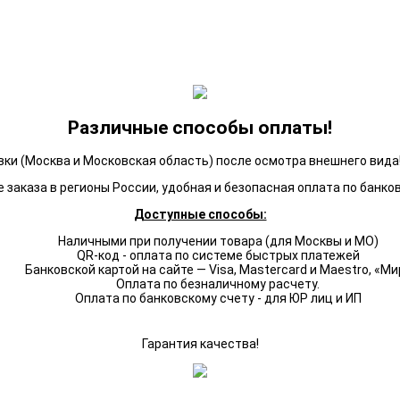
Различные способы оплаты!
ки (Москва и Московская область) после осмотра внешнего вида!
 заказа в регионы России, удобная и безопасная оплата по банко
Доступные способы:
Наличными при получении товара (для Москвы и МО)
QR-код - оплата по системе быстрых платежей
Банковской картой на сайте — Visa, Mastercard и Maestro, «Ми
Оплата по безналичному расчету.
Оплата по банковскому счету - для ЮР лиц и ИП
Гарантия качества!