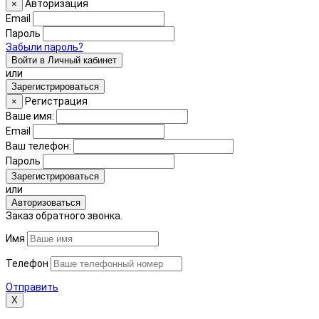
Авторизация
×
Email
Пароль
Забыли пароль?
Войти в Личный кабинет
или
Зарегистрироваться
Регистрация
×
Ваше имя:
Email
Ваш телефон:
Пароль
Зарегистрироваться
или
Авторизоваться
Заказ обратного звонка.
Имя
Телефон
Отправить
Х