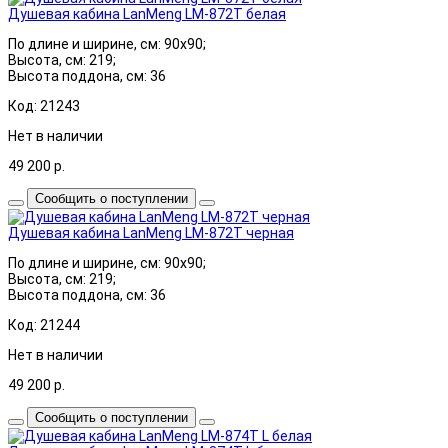
Душевая кабина LanMeng LM-872T белая
По длине и ширине, см: 90x90;
Высота, см: 219;
Высота поддона, см: 36
Код: 21243
Нет в наличии
49 200
р.
Сообщить о поступлении
Душевая кабина LanMeng LM-872T черная
По длине и ширине, см: 90x90;
Высота, см: 219;
Высота поддона, см: 36
Код: 21244
Нет в наличии
49 200
р.
Сообщить о поступлении