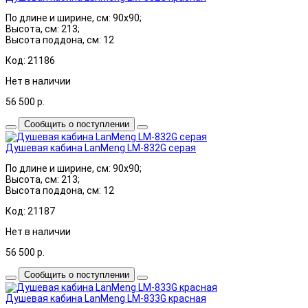
По длине и ширине, см: 90x90;
Высота, см: 213;
Высота поддона, см: 12
Код: 21186
Нет в наличии
56 500
р.
Сообщить о поступлении
Душевая кабина LanMeng LM-832G серая
По длине и ширине, см: 90x90;
Высота, см: 213;
Высота поддона, см: 12
Код: 21187
Нет в наличии
56 500
р.
Сообщить о поступлении
Душевая кабина LanMeng LM-833G красная