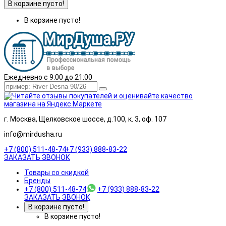
В корзине пусто!
В корзине пусто!
Ежедневно с 9:00 до 21:00
г. Москва, Щелковское шоссе, д.100, к. 3, оф. 107
info@mirdusha.ru
+7 (800) 511-48-74
+7 (933) 888-83-22
ЗАКАЗАТЬ ЗВОНОК
Товары со скидкой
Бренды
+7 (800) 511-48-74
+7 (933) 888-83-22
ЗАКАЗАТЬ ЗВОНОК
В корзине пусто!
В корзине пусто!