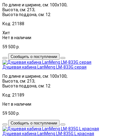
По длине и ширине, см: 100x100;
Высота, см: 213;
Высота поддона, см: 12
Код: 21188
Хит
Нет в наличии
59 500
р.
Сообщить о поступлении
Душевая кабина LanMeng LM-833G серая
По длине и ширине, см: 100x100;
Высота, см: 213;
Высота поддона, см: 12
Код: 21189
Нет в наличии
59 500
р.
Сообщить о поступлении
Душевая кабина LanMeng LM-835G L красная