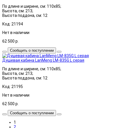
По длине и ширине, см: 110x85;
Высота, см: 213;
Высота поддона, см: 12
Код: 21194
Нет в наличии
62 500
р.
Сообщить о поступлении
Душевая кабина LanMeng LM-835G L серая
По длине и ширине, см: 110x85;
Высота, см: 213;
Высота поддона, см: 12
Код: 21195
Нет в наличии
62 500
р.
Сообщить о поступлении
1
2