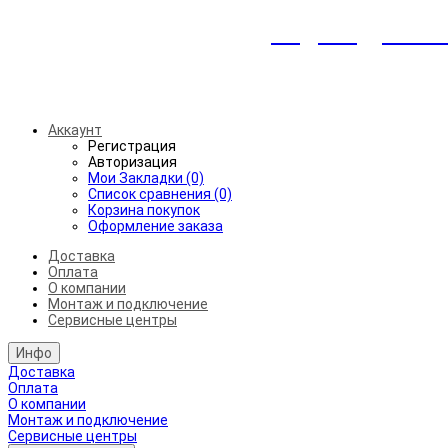
Индивидуальны
Беспл
Аккаунт
Регистрация
Авторизация
Мои Закладки (0)
Список сравнения (0)
Корзина покупок
Оформление заказа
Доставка
Оплата
О компании
Монтаж и подключение
Сервисные центры
Инфо
Доставка
Оплата
О компании
Монтаж и подключение
Сервисные центры