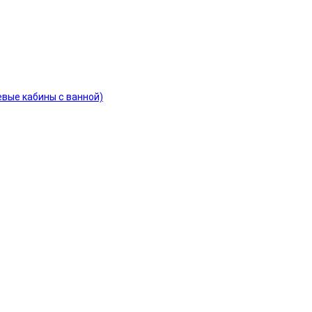
евые кабины с ванной)