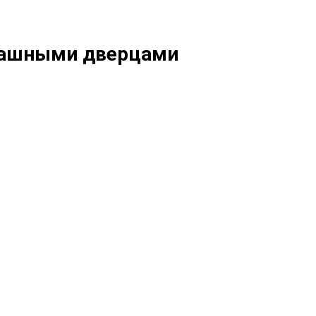
спашными дверцами