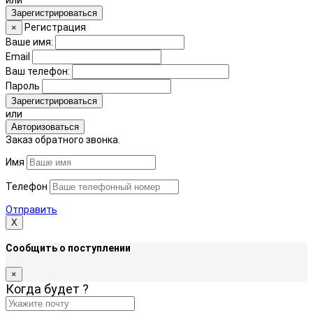
Зарегистрироваться
Регистрация
×
Ваше имя:
Email
Ваш телефон:
Пароль
Зарегистрироваться
или
Авторизоваться
Заказ обратного звонка.
Имя
Телефон
Отправить
Х
Сообщить о поступлении
×
Когда будет
?