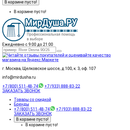
В корзине пусто!
В корзине пусто!
Ежедневно с 9:00 до 21:00
г. Москва, Щелковское шоссе, д.100, к. 3, оф. 107
info@mirdusha.ru
+7 (800) 511-48-74
+7 (933) 888-83-22
ЗАКАЗАТЬ ЗВОНОК
Товары со скидкой
Бренды
+7 (800) 511-48-74
+7 (933) 888-83-22
ЗАКАЗАТЬ ЗВОНОК
В корзине пусто!
В корзине пусто!