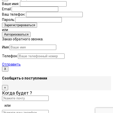
Ваше имя:
Email
Ваш телефон:
Пароль
Зарегистрироваться
или
Авторизоваться
Заказ обратного звонка.
Имя
Телефон
Отправить
Х
Сообщить о поступлении
×
Когда будет
?
или