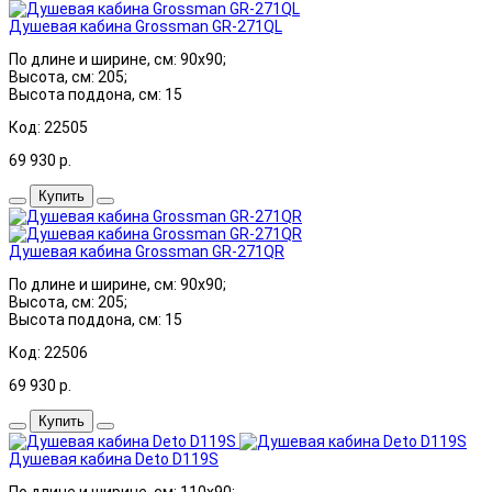
Душевая кабина Grossman GR-271QL
По длине и ширине, см: 90x90;
Высота, см: 205;
Высота поддона, см: 15
Код: 22505
69 930
р.
Купить
Душевая кабина Grossman GR-271QR
По длине и ширине, см: 90x90;
Высота, см: 205;
Высота поддона, см: 15
Код: 22506
69 930
р.
Купить
Душевая кабина Deto D119S
По длине и ширине, см: 110x90;