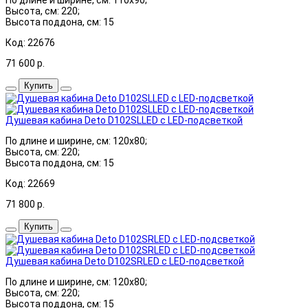
Высота, см: 220;
Высота поддона, см: 15
Код: 22676
71 600
р.
Купить
Душевая кабина Deto D102SLLED с LED-подсветкой
По длине и ширине, см: 120x80;
Высота, см: 220;
Высота поддона, см: 15
Код: 22669
71 800
р.
Купить
Душевая кабина Deto D102SRLED с LED-подсветкой
По длине и ширине, см: 120x80;
Высота, см: 220;
Высота поддона, см: 15