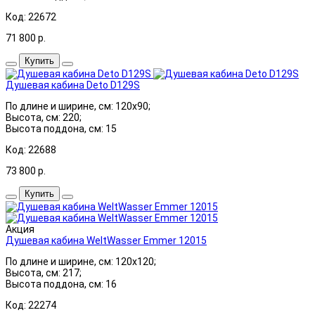
Код: 22672
71 800
р.
Купить
Душевая кабина Deto D129S
По длине и ширине, см: 120x90;
Высота, см: 220;
Высота поддона, см: 15
Код: 22688
73 800
р.
Купить
Акция
Душевая кабина WeltWasser Emmer 12015
По длине и ширине, см: 120x120;
Высота, см: 217;
Высота поддона, см: 16
Код: 22274