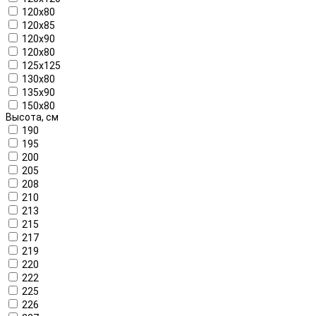
120x80
120x85
120x90
120х80
125x125
130x80
135x90
150x80
Высота, см
190
195
200
205
208
210
213
215
217
219
220
222
225
226