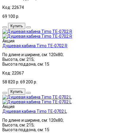
Код: 22674
69 100
р.
Купить
Акция
Душевая кабина Timo TE-0702 R
По длине и ширине, см: 120x80;
Высота, см: 215;
Высота поддона, см: 15
Код: 22067
58 820
р.
69 200
р.
Купить
Акция
Душевая кабина Timo ТЕ-0702 L
По длине и ширине, см: 120x80;
Высота, см: 215;
Высота поддона, см: 15