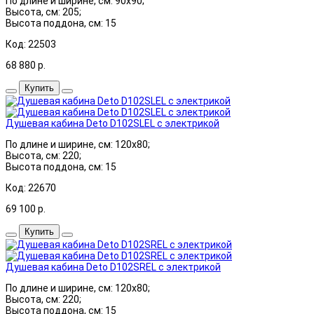
По длине и ширине, см: 90x90;
Высота, см: 205;
Высота поддона, см: 15
Код: 22503
68 880
р.
Купить
Душевая кабина Deto D102SLEL с электрикой
По длине и ширине, см: 120x80;
Высота, см: 220;
Высота поддона, см: 15
Код: 22670
69 100
р.
Купить
Душевая кабина Deto D102SREL с электрикой
По длине и ширине, см: 120x80;
Высота, см: 220;
Высота поддона, см: 15