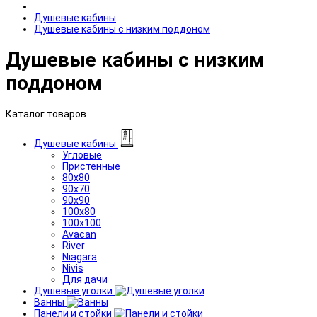
Душевые кабины
Душевые кабины с низким поддоном
Душевые кабины с низким
поддоном
Каталог товаров
Душевые кабины
Угловые
Пристенные
80x80
90x70
90x90
100x80
100x100
Avacan
River
Niagara
Nivis
Для дачи
Душевые уголки
Ванны
Панели и стойки