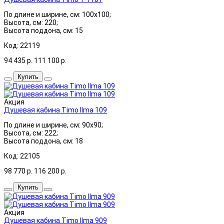
По длине и ширине, см: 100x100;
Высота, см: 220;
Высота поддона, см: 15
Код: 22119
94 435
р.
111 100
р.
Купить
Акция
Душевая кабина Timo Ilma 109
По длине и ширине, см: 90x90;
Высота, см: 222;
Высота поддона, см: 18
Код: 22105
98 770
р.
116 200
р.
Купить
Акция
Душевая кабина Timo Ilma 909