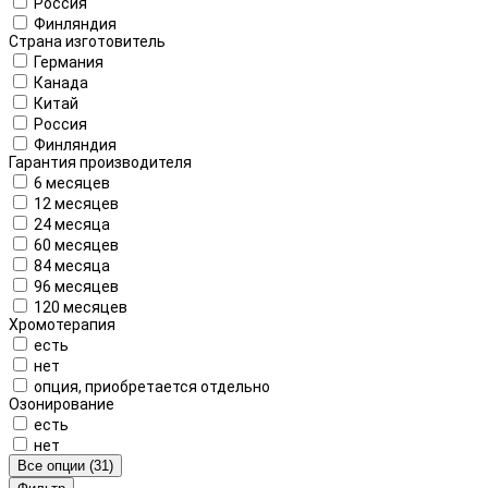
Россия
Финляндия
Страна изготовитель
Германия
Канада
Китай
Россия
Финляндия
Гарантия производителя
6 месяцев
12 месяцев
24 месяца
60 месяцев
84 месяца
96 месяцев
120 месяцев
Хромотерапия
есть
нет
опция, приобретается отдельно
Озонирование
есть
нет
Все опции (31)