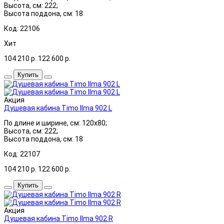
Высота, см: 222;
Высота поддона, см: 18
Код: 22106
Хит
104 210
р.
122 600
р.
Купить
Акция
Душевая кабина Timo Ilma 902 L
По длине и ширине, см: 120x80;
Высота, см: 222;
Высота поддона, см: 18
Код: 22107
104 210
р.
122 600
р.
Купить
Акция
Душевая кабина Timo Ilma 902 R