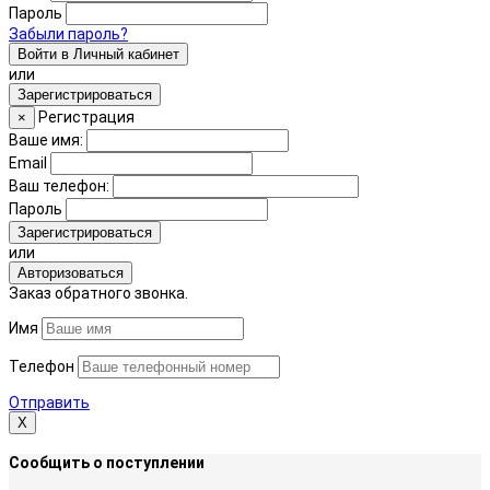
Пароль
Забыли пароль?
Войти в Личный кабинет
или
Зарегистрироваться
Регистрация
×
Ваше имя:
Email
Ваш телефон:
Пароль
Зарегистрироваться
или
Авторизоваться
Заказ обратного звонка.
Имя
Телефон
Отправить
Х
Сообщить о поступлении