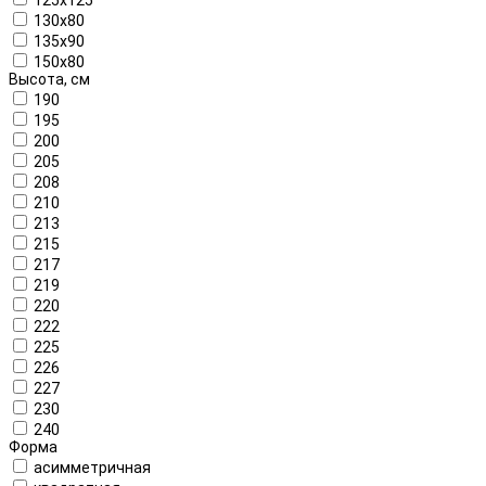
130x80
135x90
150x80
Высота, см
190
195
200
205
208
210
213
215
217
219
220
222
225
226
227
230
240
Форма
асимметричная