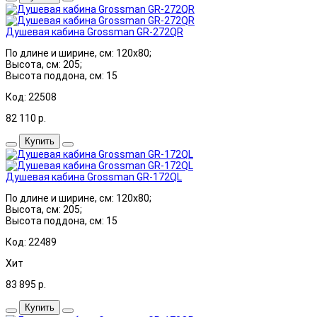
Душевая кабина Grossman GR-272QR
По длине и ширине, см: 120x80;
Высота, см: 205;
Высота поддона, см: 15
Код: 22508
82 110
р.
Купить
Душевая кабина Grossman GR-172QL
По длине и ширине, см: 120x80;
Высота, см: 205;
Высота поддона, см: 15
Код: 22489
Хит
83 895
р.
Купить