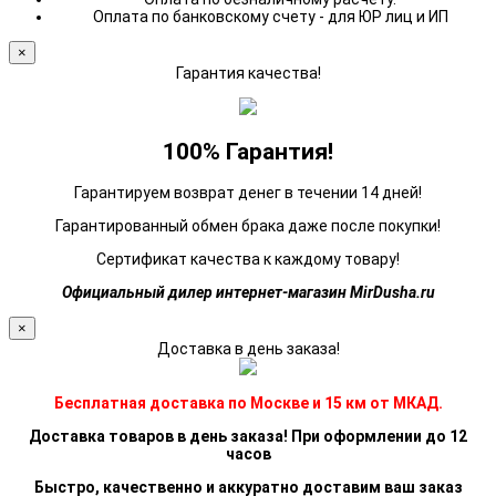
Оплата по банковскому счету - для ЮР лиц и ИП
×
Гарантия качества!
100% Гарантия!
Гарантируем возврат денег в течении 14 дней!
Гарантированный обмен брака даже после покупки!
Сертификат качества к каждому товару!
Официальный дилер интернет-магазин MirDusha.ru
×
Доставка в день заказа!
Бесплатная доставка по Москве и 15 км от МКАД.
Доставка товаров в день заказа! При оформлении до 12
часов
Быстро, качественно и аккуратно доставим ваш заказ