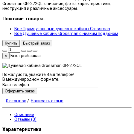
Grossman GR-272QL: описание, фото, характеристики,
инструкция и различные аксессуары.
Похожие товары:
Все Прямоугольные душевые кабины Grossman
Все Душевые кабины Grossman с низким поддоном
Купить
Быстрый заказ
Быстрый заказ
×
Пожалуйста, укажите Ваш телефон!
В международном формате.
Ваш телефон:
Оформить заказ
0 отзывов
/
Написать отзыв
Описание
Отзывы (0)
Характеристики