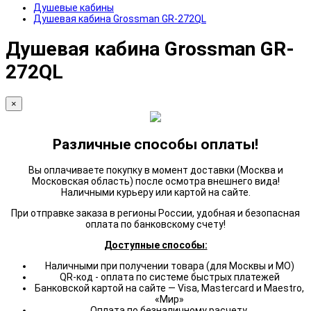
Душевые кабины
Душевая кабина Grossman GR-272QL
Душевая кабина Grossman GR-
272QL
×
Различные способы оплаты!
Вы оплачиваете покупку в момент доставки (Москва и
Московская область) после осмотра внешнего вида!
Наличными курьеру или картой на сайте.
При отправке заказа в регионы России, удобная и безопасная
оплата по банковскому счету!
Доступные способы:
Наличными при получении товара (для Москвы и МО)
QR-код - оплата по системе быстрых платежей
Банковской картой на сайте — Visa, Mastercard и Maestro,
«Мир»
Оплата по безналичному расчету.