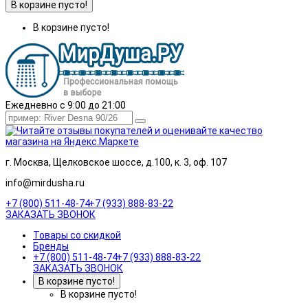
В корзине пусто!
В корзине пусто!
Ежедневно с 9:00 до 21:00
г. Москва, Щелковское шоссе, д.100, к. 3, оф. 107
info@mirdusha.ru
+7 (800) 511-48-74
+7 (933) 888-83-22
ЗАКАЗАТЬ ЗВОНОК
Товары со скидкой
Бренды
+7 (800) 511-48-74
+7 (933) 888-83-22
ЗАКАЗАТЬ ЗВОНОК
В корзине пусто!
В корзине пусто!