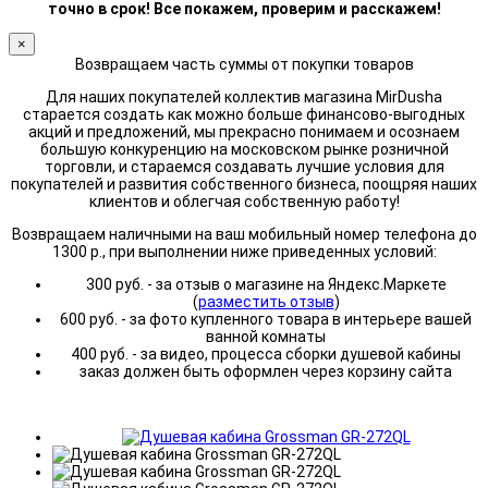
точно в срок! Все покажем, проверим и расскажем!
×
Возвращаем часть суммы от покупки товаров
Для наших покупателей коллектив магазина MirDusha
старается создать как можно больше финансово-выгодных
акций и предложений, мы прекрасно понимаем и осознаем
большую конкуренцию на московском рынке розничной
торговли, и стараемся создавать лучшие условия для
покупателей и развития собственного бизнеса, поощряя наших
клиентов и облегчая собственную работу!
Возвращаем наличными на ваш мобильный номер телефона до
1300 р., при выполнении ниже приведенных условий:
300 руб. - за отзыв о магазине на Яндекс.Маркете
(
разместить отзыв
)
600 руб. - за фото купленного товара в интерьере вашей
ванной комнаты
400 руб. - за видео, процесса сборки душевой кабины
заказ должен быть оформлен через корзину сайта