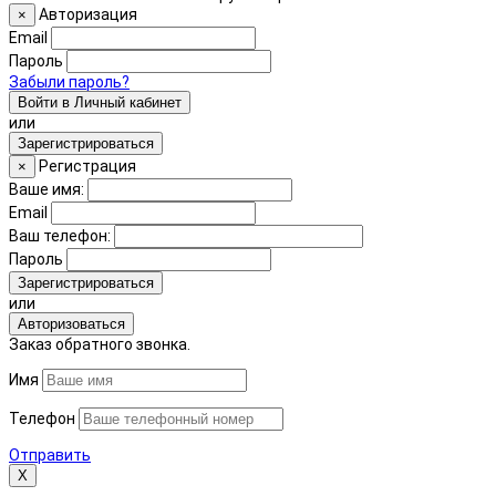
Авторизация
×
Email
Пароль
Забыли пароль?
Войти в Личный кабинет
или
Зарегистрироваться
Регистрация
×
Ваше имя:
Email
Ваш телефон:
Пароль
Зарегистрироваться
или
Авторизоваться
Заказ обратного звонка.
Имя
Телефон
Отправить
Х