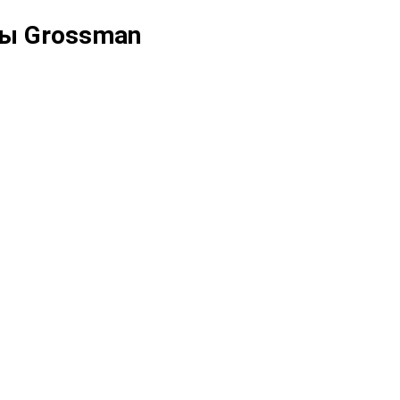
ы Grossman