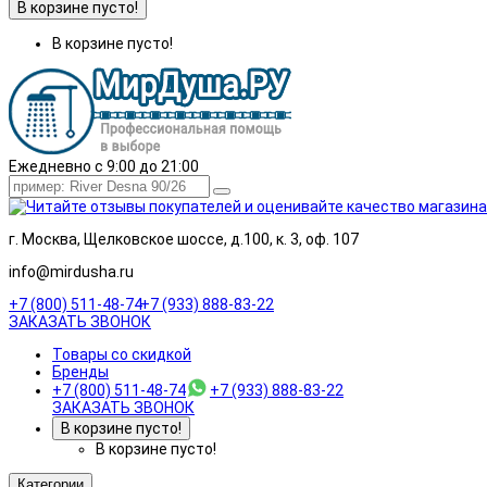
В корзине пусто!
В корзине пусто!
Ежедневно с 9:00 до 21:00
г. Москва, Щелковское шоссе, д.100, к. 3, оф. 107
info@mirdusha.ru
+7 (800) 511-48-74
+7 (933) 888-83-22
ЗАКАЗАТЬ ЗВОНОК
Товары со скидкой
Бренды
+7 (800) 511-48-74
+7 (933) 888-83-22
ЗАКАЗАТЬ ЗВОНОК
В корзине пусто!
В корзине пусто!
Категории