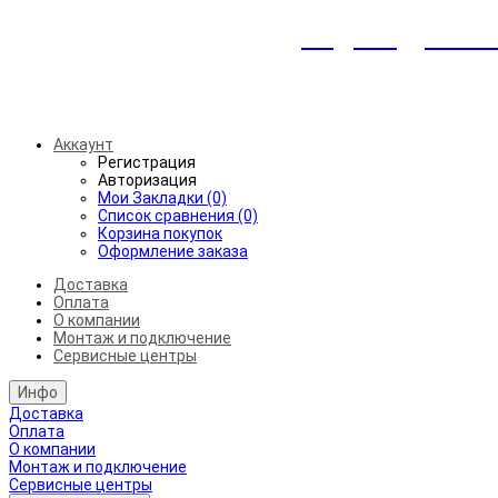
Индивидуальны
Беспл
Аккаунт
Регистрация
Авторизация
Мои Закладки (0)
Список сравнения (0)
Корзина покупок
Оформление заказа
Доставка
Оплата
О компании
Монтаж и подключение
Сервисные центры
Инфо
Доставка
Оплата
О компании
Монтаж и подключение
Сервисные центры