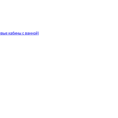
евые кабины с ванной)