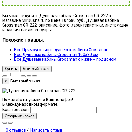
Вы можете купить Душевая кабина Grossman GR-222 в
магазине MirDusha.ru по цене 104580 руб., Душевая кабина
Grossman GR-222: описание, фото, характеристики, инструкция
и различные аксессуары.
Похожие товары:
Все Прямоугольные душевые кабины Grossman
Все Душевые кабины Grossman 100x80 см
Все Душевые кабины Grossman с низким поддоном
Купить
Быстрый заказ
Быстрый заказ
×
Пожалуйста, укажите Ваш телефон!
В международном формате.
Ваш телефон:
Оформить заказ
0 отзывов
/
Написать отзыв