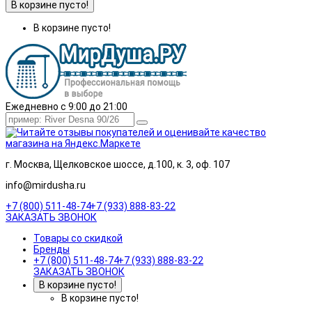
В корзине пусто!
В корзине пусто!
Ежедневно с 9:00 до 21:00
г. Москва, Щелковское шоссе, д.100, к. 3, оф. 107
info@mirdusha.ru
+7 (800) 511-48-74
+7 (933) 888-83-22
ЗАКАЗАТЬ ЗВОНОК
Товары со скидкой
Бренды
+7 (800) 511-48-74
+7 (933) 888-83-22
ЗАКАЗАТЬ ЗВОНОК
В корзине пусто!
В корзине пусто!