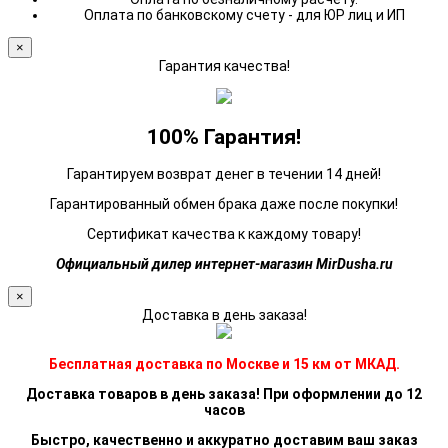
Оплата по банковскому счету - для ЮР лиц и ИП
×
Гарантия качества!
100% Гарантия!
Гарантируем возврат денег в течении 14 дней!
Гарантированный обмен брака даже после покупки!
Сертификат качества к каждому товару!
Официальный дилер интернет-магазин MirDusha.ru
×
Доставка в день заказа!
Бесплатная доставка по Москве и 15 км от МКАД.
Доставка товаров в день заказа! При оформлении до 12
часов
Быстро, качественно и аккуратно доставим ваш заказ