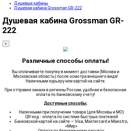
Душевые кабины
Душевая кабина Grossman GR-222
Душевая кабина Grossman GR-
222
×
Различные способы оплаты!
Вы оплачиваете покупку в момент доставки (Москва и
Московская область) после осмотра внешнего вида!
Наличными курьеру или картой на сайте.
При отправке заказа в регионы России, удобная и безопасная
оплата по банковскому счету!
Доступные способы:
Наличными при получении товара (для Москвы и МО)
QR-код - оплата по системе быстрых платежей
Банковской картой на сайте — Visa, Mastercard и Maestro,
«Мир»
Оплата по безналичному расчету.