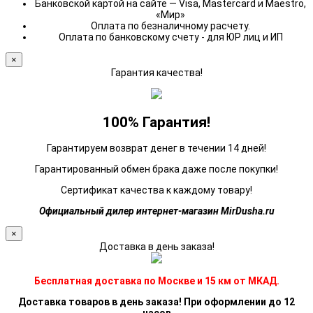
Банковской картой на сайте — Visa, Mastercard и Maestro,
«Мир»
Оплата по безналичному расчету.
Оплата по банковскому счету - для ЮР лиц и ИП
×
Гарантия качества!
100% Гарантия!
Гарантируем возврат денег в течении 14 дней!
Гарантированный обмен брака даже после покупки!
Сертификат качества к каждому товару!
Официальный дилер интернет-магазин MirDusha.ru
×
Доставка в день заказа!
Бесплатная доставка по Москве и 15 км от МКАД.
Доставка товаров в день заказа! При оформлении до 12