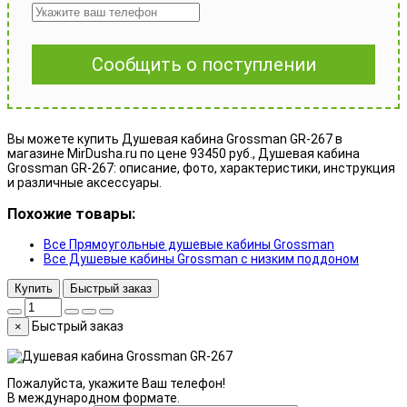
Сообщить о поступлении
Вы можете купить Душевая кабина Grossman GR-267 в
магазине MirDusha.ru по цене 93450 руб., Душевая кабина
Grossman GR-267: описание, фото, характеристики, инструкция
и различные аксессуары.
Похожие товары:
Все Прямоугольные душевые кабины Grossman
Все Душевые кабины Grossman с низким поддоном
Купить
Быстрый заказ
Быстрый заказ
×
Пожалуйста, укажите Ваш телефон!
В международном формате.