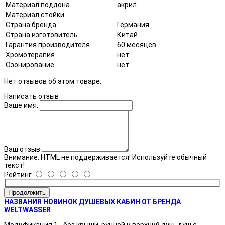
Материал поддона
акрил
Материал стойки
Страна бренда
Германия
Страна изготовитель
Китай
Гарантия производителя
60 месяцев
Хромотерапия
нет
Озонирование
нет
Нет отзывов об этом товаре.
Написать отзыв
Ваше имя:
Ваш отзыв
Внимание:
HTML не поддерживается! Используйте обычный
текст!
Рейтинг
Продолжить
НАЗВАНИЯ НОВИНОК ДУШЕВЫХ КАБИН ОТ БРЕНДА
WELTWASSER