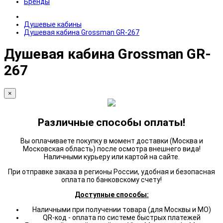
Бренды
Душевые кабины
Душевая кабина Grossman GR-267
Душевая кабина Grossman GR-
267
×
Различные способы оплаты!
Вы оплачиваете покупку в момент доставки (Москва и
Московская область) после осмотра внешнего вида!
Наличными курьеру или картой на сайте.
При отправке заказа в регионы России, удобная и безопасная
оплата по банковскому счету!
Доступные способы:
Наличными при получении товара (для Москвы и МО)
QR-код - оплата по системе быстрых платежей