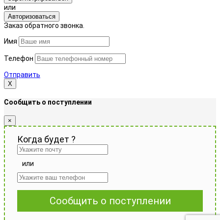
или
Авторизоваться
Заказ обратного звонка.
Имя
Телефон
Отправить
Х
Сообщить о поступлении
×
Когда будет
?
или
Сообщить о поступлении