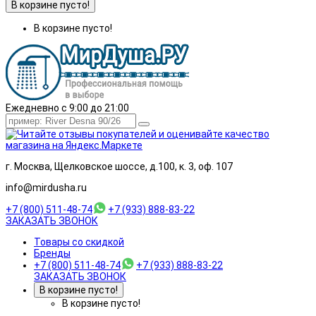
В корзине пусто!
В корзине пусто!
Ежедневно с 9:00 до 21:00
г. Москва, Щелковское шоссе, д.100, к. 3, оф. 107
info@mirdusha.ru
+7 (800) 511-48-74
+7 (933) 888-83-22
ЗАКАЗАТЬ ЗВОНОК
Товары со скидкой
Бренды
+7 (800) 511-48-74
+7 (933) 888-83-22
ЗАКАЗАТЬ ЗВОНОК
В корзине пусто!
В корзине пусто!