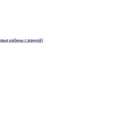
евые кабины с ванной)