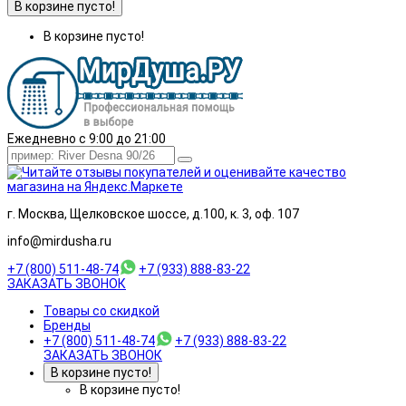
В корзине пусто!
В корзине пусто!
Ежедневно с 9:00 до 21:00
г. Москва, Щелковское шоссе, д.100, к. 3, оф. 107
info@mirdusha.ru
+7 (800) 511-48-74
+7 (933) 888-83-22
ЗАКАЗАТЬ ЗВОНОК
Товары со скидкой
Бренды
+7 (800) 511-48-74
+7 (933) 888-83-22
ЗАКАЗАТЬ ЗВОНОК
В корзине пусто!
В корзине пусто!