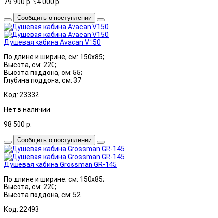
79 900
р.
94 000
р.
Сообщить о поступлении
Душевая кабина Avacan V150
По длине и ширине, см: 150x85;
Высота, см: 220;
Высота поддона, см: 55;
Глубина поддона, см: 37
Код: 23332
Нет в наличии
98 500
р.
Сообщить о поступлении
Душевая кабина Grossman GR-145
По длине и ширине, см: 150x85;
Высота, см: 220;
Высота поддона, см: 52
Код: 22493