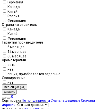
Германия
Канада
Китай
Россия
Финляндия
Страна изготовитель
Канада
Китай
Финляндия
Гарантия производителя
6 месяцев
12 месяцев
60 месяцев
Хромотерапия
есть
нет
опция, приобретается отдельно
Озонирование
нет
Все опции (31)
Фильтр
0
Сортировка
По популярности
Сначала дешевые
Сначала
дорогие