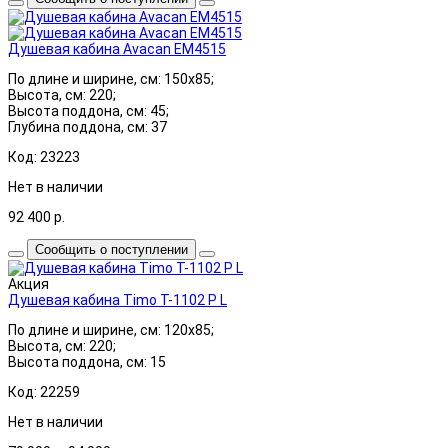
Душевая кабина Avacan EM4515
По длине и ширине, см: 150x85;
Высота, см: 220;
Высота поддона, см: 45;
Глубина поддона, см: 37
Код: 23223
Нет в наличии
92 400
р.
Сообщить о поступлении
Акция
Душевая кабина Timo T-1102 P L
По длине и ширине, см: 120x85;
Высота, см: 220;
Высота поддона, см: 15
Код: 22259
Нет в наличии