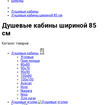
Бренды
Душевые кабины
Душевые кабины шириной 85 см
Душевые кабины шириной 85
см
Каталог товаров
Душевые кабины
Угловые
Пристенные
80x80
90x70
90x90
100x80
100x100
Avacan
River
Niagara
Nivis
Для дачи
Душевые уголки