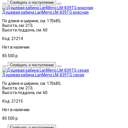
Сообщить о поступлении
Душевая кабина LanMeng LM-839TG красная
По длине и ширине, см: 170x85;
Высота, см: 213;
Высота поддона, см: 60
Код: 21214
Нет в наличии
85 500
р.
Сообщить о поступлении
Душевая кабина LanMeng LM-839TG серая
По длине и ширине, см: 170x85;
Высота, см: 213;
Высота поддона, см: 60
Код: 21215
Нет в наличии
85 500
р.
Сообщить о поступлении