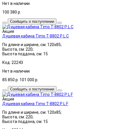
Нет в наличии
100 380
р.
Сообщить о поступлении
Акция
Душевая кабина Timo T-8802 P L C
По длине и ширине, см: 120x85;
Высота, см: 220;
Высота поддона, см: 15
Код: 22243
Нет в наличии
85 850
р.
101 000
р.
Сообщить о поступлении
Акция
Душевая кабина Timo T-8802 P L F
По длине и ширине, см: 120x85;
Высота, см: 220;
Высота поддона, см: 15