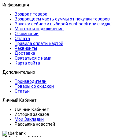
Информация
Возврат товара
Возвращаем часть суммы от покупки товаров
Закажи сейчас и выбирай cashback или скидка!
Монтаж и подключение
О компании
Оплата
Правила оплаты картой
Реквизиты
Доставка
Связаться с нами
Карта сайта
Дополнительно
Производители
Товары со скидкой
Статьи
Личный Кабинет
Личный Кабинет
История заказов
Мои Закладки
Рассылка новостей