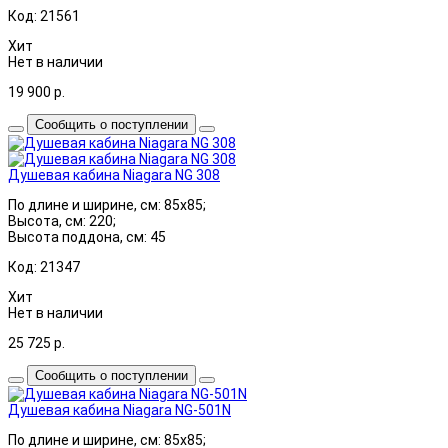
Код: 21561
Хит
Нет в наличии
19 900
р.
Сообщить о поступлении
Душевая кабина Niagara NG 308
По длине и ширине, см: 85x85;
Высота, см: 220;
Высота поддона, см: 45
Код: 21347
Хит
Нет в наличии
25 725
р.
Сообщить о поступлении
Душевая кабина Niagara NG-501N
По длине и ширине, см: 85x85;