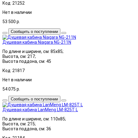
Код: 21252
Нет в наличии
53 500
р.
Сообщить о поступлении
Душевая кабина Niagara NG-211N
По длине и ширине, см: 85x85;
Высота, см: 217;
Высота поддона, см: 45
Код: 21817
Нет в наличии
54 075
р.
Сообщить о поступлении
Душевая кабина LanMeng LM-825T L
По длине и ширине, см: 110x85;
Высота, см: 215;
Высота поддона, см: 36
Код: 21184