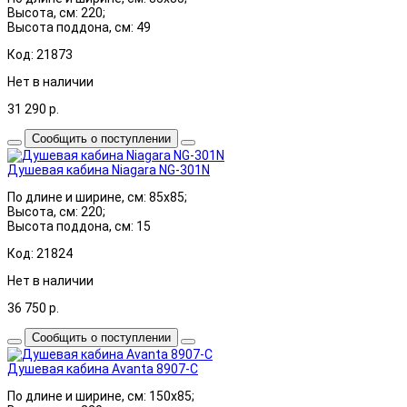
Высота, см: 220;
Высота поддона, см: 49
Код: 21873
Нет в наличии
31 290
р.
Сообщить о поступлении
Душевая кабина Niagara NG-301N
По длине и ширине, см: 85x85;
Высота, см: 220;
Высота поддона, см: 15
Код: 21824
Нет в наличии
36 750
р.
Сообщить о поступлении
Душевая кабина Avanta 8907-C
По длине и ширине, см: 150x85;