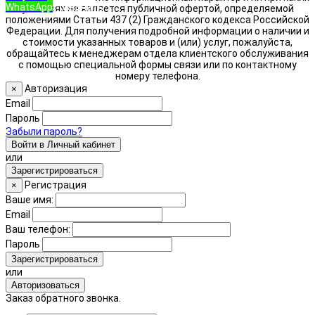
WhatsApp
Позвонить
условиях не является публичной офертой, определяемой
положениями Статьи 437 (2) Гражданского кодекса Российской
Федерации. Для получения подробной информации о наличии и
стоимости указанных товаров и (или) услуг, пожалуйста,
обращайтесь к менеджерам отдела клиентского обслуживания
с помощью специальной формы связи или по контактному
номеру телефона.
Авторизация
×
Email
Пароль
Забыли пароль?
Войти в Личный кабинет
или
Зарегистрироваться
Регистрация
×
Ваше имя:
Email
Ваш телефон:
Пароль
Зарегистрироваться
или
Авторизоваться
Заказ обратного звонка.