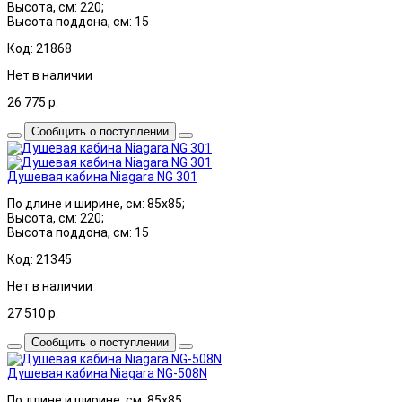
Высота, см: 220;
Высота поддона, см: 15
Код: 21868
Нет в наличии
26 775
р.
Сообщить о поступлении
Душевая кабина Niagara NG 301
По длине и ширине, см: 85x85;
Высота, см: 220;
Высота поддона, см: 15
Код: 21345
Нет в наличии
27 510
р.
Сообщить о поступлении
Душевая кабина Niagara NG-508N
По длине и ширине, см: 85x85;