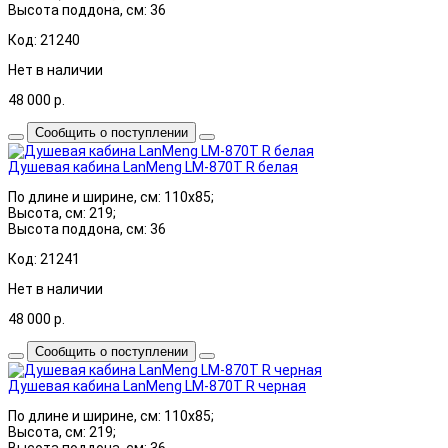
Высота поддона, см: 36
Код: 21240
Нет в наличии
48 000
р.
Сообщить о поступлении
Душевая кабина LanMeng LM-870T R белая
По длине и ширине, см: 110x85;
Высота, см: 219;
Высота поддона, см: 36
Код: 21241
Нет в наличии
48 000
р.
Сообщить о поступлении
Душевая кабина LanMeng LM-870T R черная
По длине и ширине, см: 110x85;
Высота, см: 219;
Высота поддона, см: 36