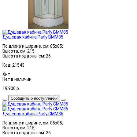
Душевая кабина Parly BMM85
По длине и ширине, см: 85x85;
Высота, см: 215;
Высота поддона, см: 26
Код: 21543
Хит
Нет в наличии
19 900
р.
Сообщить о поступлении
Душевая кабина Parly CMM85
По длине и ширине, см: 85x85;
Высота, см: 215;
Высота поддона, см: 26