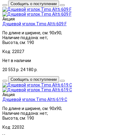
Сообщить о поступлении
Акция
Душевой уголок Timo Altti 609 F
По длине и ширине, см: 90x90;
Наличие поддона: нет;
Высота, см: 190
Код: 22027
Нет в наличии
20 553
р.
24 180
р.
Сообщить о поступлении
Акция
Душевой уголок Timo Altti 619 C
По длине и ширине, см: 90x90;
Наличие поддона: нет;
Высота, см: 190
Код: 22032