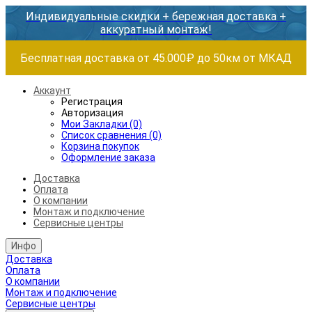
Индивидуальные скидки + бережная доставка +
аккуратный монтаж!
Бесплатная доставка от 45.000₽ до 50км от МКАД
Аккаунт
Регистрация
Авторизация
Мои Закладки (0)
Список сравнения (0)
Корзина покупок
Оформление заказа
Доставка
Оплата
О компании
Монтаж и подключение
Сервисные центры
Инфо
Доставка
Оплата
О компании
Монтаж и подключение
Сервисные центры