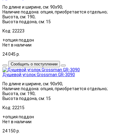
По длине и ширине, см: 90x90;
Наличие поддона: опция, приобретается отдельно;
Высота, см: 190;
Высота поддона, см: 15
Код: 22223
+опция поддон
Нет в наличии
24 045
р.
Сообщить о поступлении
Душевой уголок Grossman GR-3090
По длине и ширине, см: 90x90;
Наличие поддона: опция, приобретается отдельно;
Высота, см: 190;
Высота поддона, см: 15
Код: 22215
+опция поддон
Нет в наличии
24 150
р.