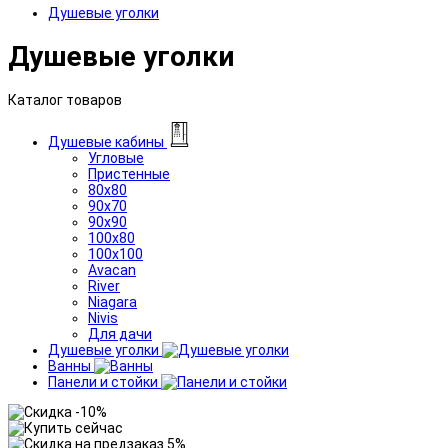
Душевые уголки
Душевые уголки
Каталог товаров
Душевые кабины
Угловые
Пристенные
80x80
90x70
90x90
100x80
100x100
Avacan
River
Niagara
Nivis
Для дачи
Душевые уголки
Ванны
Панели и стойки