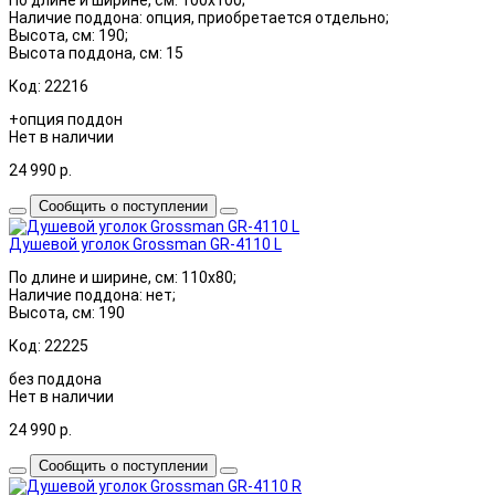
Наличие поддона: опция, приобретается отдельно;
Высота, см: 190;
Высота поддона, см: 15
Код: 22216
+опция поддон
Нет в наличии
24 990
р.
Сообщить о поступлении
Душевой уголок Grossman GR-4110 L
По длине и ширине, см: 110x80;
Наличие поддона: нет;
Высота, см: 190
Код: 22225
без поддона
Нет в наличии
24 990
р.
Сообщить о поступлении