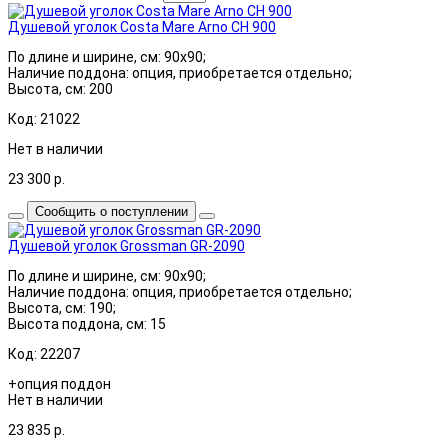
Душевой уголок Costa Mare Arno CH 900
По длине и ширине, см: 90x90;
Наличие поддона: опция, приобретается отдельно;
Высота, см: 200
Код: 21022
Нет в наличии
23 300
р.
Сообщить о поступлении
Душевой уголок Grossman GR-2090
По длине и ширине, см: 90x90;
Наличие поддона: опция, приобретается отдельно;
Высота, см: 190;
Высота поддона, см: 15
Код: 22207
+опция поддон
Нет в наличии
23 835
р.