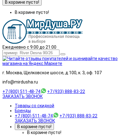
В корзине пусто!
В корзине пусто!
Ежедневно с 9:00 до 21:00
г. Москва, Щелковское шоссе, д.100, к. 3, оф. 107
info@mirdusha.ru
+7 (800) 511-48-74
+7 (933) 888-83-22
ЗАКАЗАТЬ ЗВОНОК
Товары со скидкой
Бренды
+7 (800) 511-48-74
+7 (933) 888-83-22
ЗАКАЗАТЬ ЗВОНОК
В корзине пусто!
В корзине пусто!