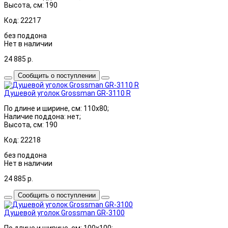
Высота, см: 190
Код: 22217
без поддона
Нет в наличии
24 885
р.
Сообщить о поступлении
Душевой уголок Grossman GR-3110 R
По длине и ширине, см: 110x80;
Наличие поддона: нет;
Высота, см: 190
Код: 22218
без поддона
Нет в наличии
24 885
р.
Сообщить о поступлении
Душевой уголок Grossman GR-3100
По длине и ширине, см: 100x100;