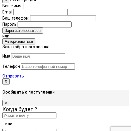
Ваше имя:
Email
Ваш телефон:
Пароль
Зарегистрироваться
или
Авторизоваться
Заказ обратного звонка.
Имя
Телефон
Отправить
Х
Сообщить о поступлении
×
Когда будет
?
или