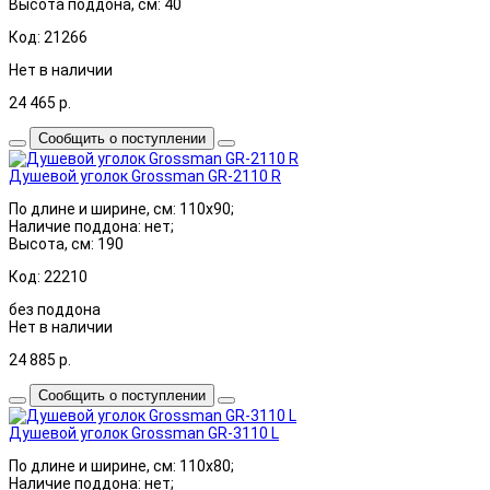
Высота поддона, см: 40
Код: 21266
Нет в наличии
24 465
р.
Сообщить о поступлении
Душевой уголок Grossman GR-2110 R
По длине и ширине, см: 110x90;
Наличие поддона: нет;
Высота, см: 190
Код: 22210
без поддона
Нет в наличии
24 885
р.
Сообщить о поступлении
Душевой уголок Grossman GR-3110 L
По длине и ширине, см: 110x80;
Наличие поддона: нет;