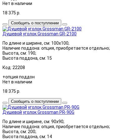
Нет в наличии
18 375
р.
Сообщить о поступлении
Душевой уголок Grossman GR-2100
По длине и ширине, см: 100x100;
Наличие поддона: опция, приобретается отдельно;
Высота, см: 190;
Высота поддона, см: 15
Код: 22208
+опция поддон
Нет в наличии
18 375
р.
Сообщить о поступлении
Душевой уголок Grossman PR-90G
По длине и ширине, см: 90x90;
Наличие поддона: опция, приобретается отдельно;
Высота, см: 200;
Высота поддона, см: 14