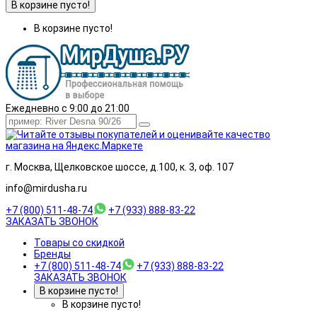
В корзине пусто!
В корзине пусто!
Ежедневно с 9:00 до 21:00
г. Москва, Щелковское шоссе, д.100, к. 3, оф. 107
info@mirdusha.ru
+7 (800) 511-48-74
+7 (933) 888-83-22
ЗАКАЗАТЬ ЗВОНОК
Товары со скидкой
Бренды
+7 (800) 511-48-74
+7 (933) 888-83-22
ЗАКАЗАТЬ ЗВОНОК
В корзине пусто!
В корзине пусто!