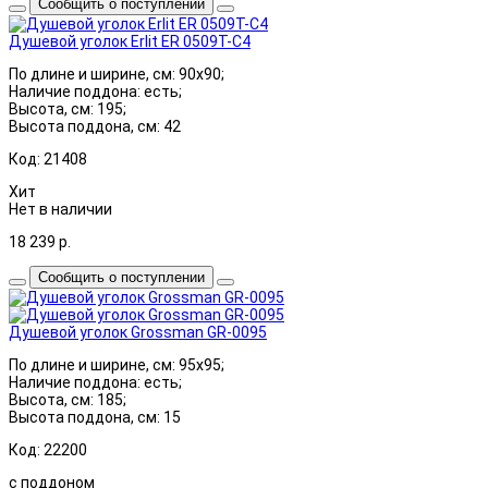
Сообщить о поступлении
Душевой уголок Erlit ER 0509T-C4
По длине и ширине, см: 90x90;
Наличие поддона: есть;
Высота, см: 195;
Высота поддона, см: 42
Код: 21408
Хит
Нет в наличии
18 239
р.
Сообщить о поступлении
Душевой уголок Grossman GR-0095
По длине и ширине, см: 95x95;
Наличие поддона: есть;
Высота, см: 185;
Высота поддона, см: 15
Код: 22200
с поддоном