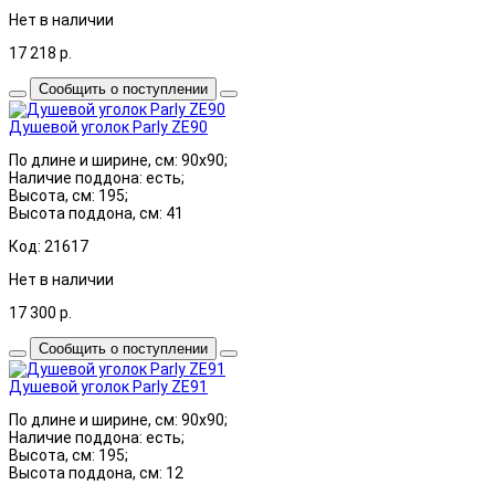
Нет в наличии
17 218
р.
Сообщить о поступлении
Душевой уголок Parly ZE90
По длине и ширине, см: 90x90;
Наличие поддона: есть;
Высота, см: 195;
Высота поддона, см: 41
Код: 21617
Нет в наличии
17 300
р.
Сообщить о поступлении
Душевой уголок Parly ZE91
По длине и ширине, см: 90x90;
Наличие поддона: есть;
Высота, см: 195;
Высота поддона, см: 12