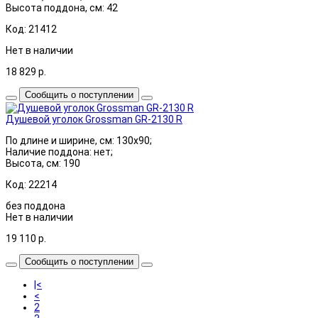
Высота поддона, см: 42
Код: 21412
Нет в наличии
18 829
р.
Сообщить о поступлении
Душевой уголок Grossman GR-2130 R
По длине и ширине, см: 130x90;
Наличие поддона: нет;
Высота, см: 190
Код: 22214
без поддона
Нет в наличии
19 110
р.
Сообщить о поступлении
|<
<
2