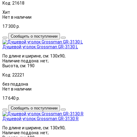
Код: 21618
Хит
Нет в наличии
17 300
р.
Сообщить о поступлении
Душевой уголок Grossman GR-3130 L
По длине и ширине, см: 130x90;
Наличие поддона: нет;
Высота, см: 190
Код: 22221
без поддона
Нет в наличии
17 640
р.
Сообщить о поступлении
Душевой уголок Grossman GR-3130 R
По длине и ширине, см: 130x90;
Наличие поддона: нет;