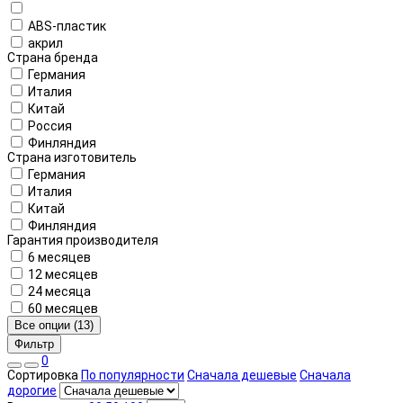
ABS-пластик
акрил
Страна бренда
Германия
Италия
Китай
Россия
Финляндия
Страна изготовитель
Германия
Италия
Китай
Финляндия
Гарантия производителя
6 месяцев
12 месяцев
24 месяца
60 месяцев
Все опции (13)
Фильтр
0
Сортировка
По популярности
Сначала дешевые
Сначала
дорогие