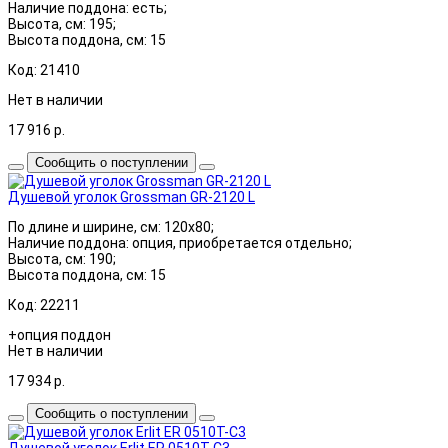
Наличие поддона: есть;
Высота, см: 195;
Высота поддона, см: 15
Код: 21410
Нет в наличии
17 916
р.
Сообщить о поступлении
Душевой уголок Grossman GR-2120 L
По длине и ширине, см: 120x80;
Наличие поддона: опция, приобретается отдельно;
Высота, см: 190;
Высота поддона, см: 15
Код: 22211
+опция поддон
Нет в наличии
17 934
р.
Сообщить о поступлении
Душевой уголок Erlit ER 0510T-C3