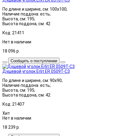
По длине и ширине, см: 100x100;
Наличие поддона: есть;
Высота, см: 195;
Высота поддона, см: 42
Код: 21411
Нет в наличии
18 096
р.
Сообщить о поступлении
Душевой уголок Erlit ER 0509T-C3
По длине и ширине, см: 90x90;
Наличие поддона: есть;
Высота, см: 195;
Высота поддона, см: 42
Код: 21407
Хит
Нет в наличии
18 239
р.