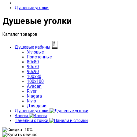
Душевые уголки
Душевые уголки
Каталог товаров
Душевые кабины
Угловые
Пристенные
80x80
90x70
90x90
100x80
100x100
Avacan
River
Niagara
Nivis
Для дачи
Душевые уголки
Ванны
Панели и стойки