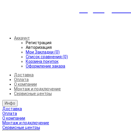
Индивидуальны
Беспл
Аккаунт
Регистрация
Авторизация
Мои Закладки (0)
Список сравнения (0)
Корзина покупок
Оформление заказа
Доставка
Оплата
О компании
Монтаж и подключение
Сервисные центры
Инфо
Доставка
Оплата
О компании
Монтаж и подключение
Сервисные центры