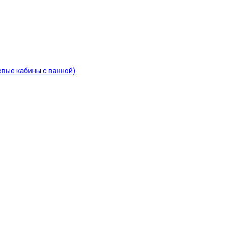
евые кабины с ванной)