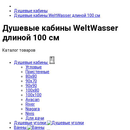
Душевые кабины
Душевые кабины WeltWasser длиной 100 см
Душевые кабины WeltWasser
длиной 100 см
Каталог товаров
Душевые кабины
Угловые
Пристенные
80x80
90x70
90x90
100x80
100x100
Avacan
River
Niagara
Nivis
Для дачи
Душевые уголки
Ванны