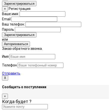
Зарегистрироваться
Регистрация
×
Ваше имя:
Email
Ваш телефон:
Пароль
Зарегистрироваться
или
Авторизоваться
Заказ обратного звонка.
Имя
Телефон
Отправить
Х
Сообщить о поступлении
×
Когда будет
?