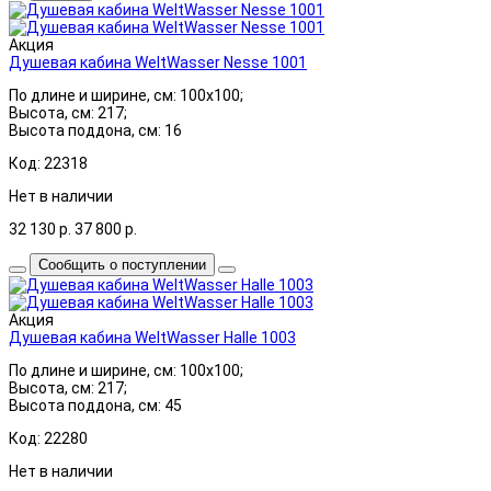
Акция
Душевая кабина WeltWasser Nesse 1001
По длине и ширине, см: 100x100;
Высота, см: 217;
Высота поддона, см: 16
Код: 22318
Нет в наличии
32 130
р.
37 800
р.
Сообщить о поступлении
Акция
Душевая кабина WeltWasser Halle 1003
По длине и ширине, см: 100x100;
Высота, см: 217;
Высота поддона, см: 45
Код: 22280
Нет в наличии