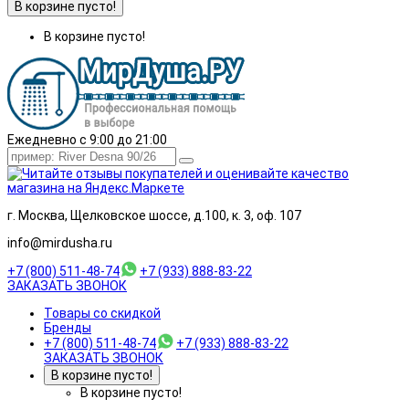
В корзине пусто!
В корзине пусто!
Ежедневно с 9:00 до 21:00
г. Москва, Щелковское шоссе, д.100, к. 3, оф. 107
info@mirdusha.ru
+7 (800) 511-48-74
+7 (933) 888-83-22
ЗАКАЗАТЬ ЗВОНОК
Товары со скидкой
Бренды
+7 (800) 511-48-74
+7 (933) 888-83-22
ЗАКАЗАТЬ ЗВОНОК
В корзине пусто!
В корзине пусто!