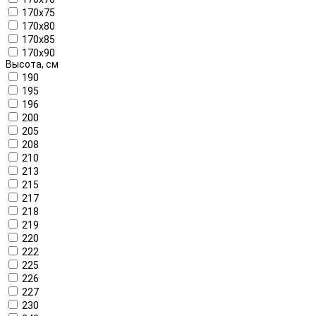
170x75
170x80
170x85
170x90
Высота, см
190
195
196
200
205
208
210
213
215
217
218
219
220
222
225
226
227
230