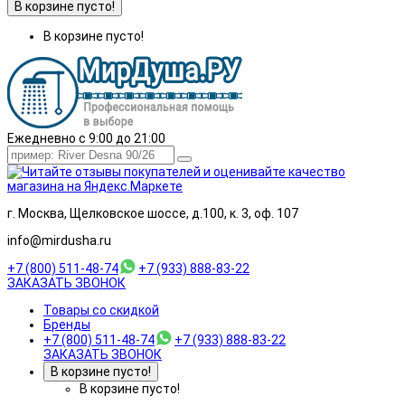
В корзине пусто!
В корзине пусто!
Ежедневно с 9:00 до 21:00
г. Москва, Щелковское шоссе, д.100, к. 3, оф. 107
info@mirdusha.ru
+7 (800) 511-48-74
+7 (933) 888-83-22
ЗАКАЗАТЬ ЗВОНОК
Товары со скидкой
Бренды
+7 (800) 511-48-74
+7 (933) 888-83-22
ЗАКАЗАТЬ ЗВОНОК
В корзине пусто!
В корзине пусто!