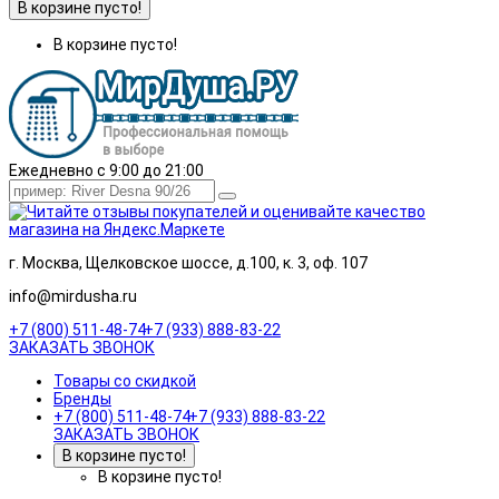
В корзине пусто!
В корзине пусто!
Ежедневно с 9:00 до 21:00
г. Москва, Щелковское шоссе, д.100, к. 3, оф. 107
info@mirdusha.ru
+7 (800) 511-48-74
+7 (933) 888-83-22
ЗАКАЗАТЬ ЗВОНОК
Товары со скидкой
Бренды
+7 (800) 511-48-74
+7 (933) 888-83-22
ЗАКАЗАТЬ ЗВОНОК
В корзине пусто!
В корзине пусто!