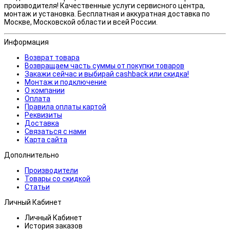
производителя! Качественные услуги сервисного центра,
монтаж и установка. Бесплатная и аккуратная доставка по
Москве, Московской области и всей России.
Информация
Возврат товара
Возвращаем часть суммы от покупки товаров
Закажи сейчас и выбирай cashback или скидка!
Монтаж и подключение
О компании
Оплата
Правила оплаты картой
Реквизиты
Доставка
Связаться с нами
Карта сайта
Дополнительно
Производители
Товары со скидкой
Статьи
Личный Кабинет
Личный Кабинет
История заказов